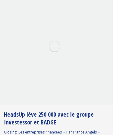
HeadsUp lève 250 000 avec le groupe
Investessor et BADGE
Closing
,
Les entreprises financées
Par
France Angels