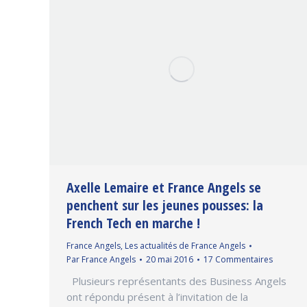
Axelle Lemaire et France Angels se
penchent sur les jeunes pousses: la
French Tech en marche !
France Angels
,
Les actualités de France Angels
Par
France Angels
20 mai 2016
17 Commentaires
Plusieurs représentants des Business Angels
ont répondu présent à l’invitation de la