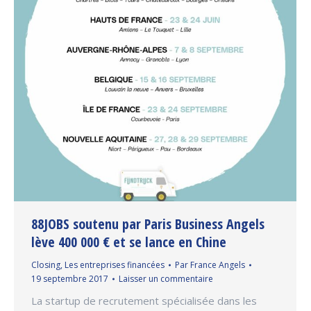
88JOBS soutenu par Paris Business Angels
lève 400 000 € et se lance en Chine
Closing
,
Les entreprises financées
Par
France Angels
19 septembre 2017
Laisser un commentaire
La startup de recrutement spécialisée dans les