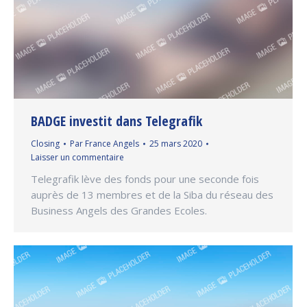
BADGE investit dans Telegrafik
Closing
Par
France Angels
25 mars 2020
Laisser un commentaire
Telegrafik lève des fonds pour une seconde fois
auprès de 13 membres et de la Siba du réseau des
Business Angels des Grandes Ecoles.