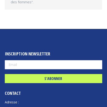
des femmes“.
INSCRIPTION NEWSLETTER
CONTACT
Adresse :