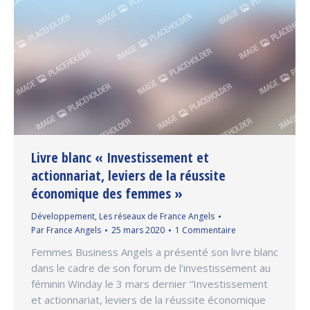
Livre blanc « Investissement et
actionnariat, leviers de la réussite
économique des femmes »
Développement
,
Les réseaux de France Angels
Par
France Angels
25 mars 2020
1 Commentaire
Femmes Business Angels a présenté son livre blanc
dans le cadre de son forum de l’investissement au
féminin Winday le 3 mars dernier “Investissement
et actionnariat, leviers de la réussite économique