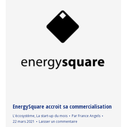
EnergySquare accroit sa commercialisation
L'écosystème
,
La start-up du mois
Par
France Angels
22 mars 2021
Laisser un commentaire