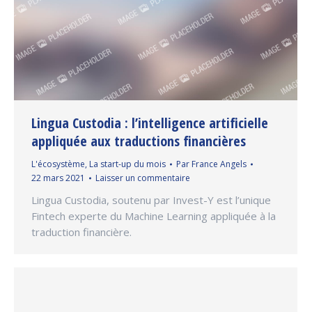
Lingua Custodia : l’intelligence artificielle
appliquée aux traductions financières
L'écosystème
,
La start-up du mois
Par
France Angels
22 mars 2021
Laisser un commentaire
Lingua Custodia, soutenu par Invest-Y est l’unique
Fintech experte du Machine Learning appliquée à la
traduction financière.