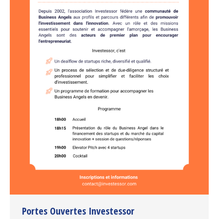
Portes Ouvertes Investessor