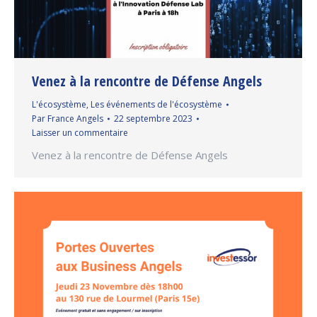
Venez à la rencontre de Défense Angels
L'écosystème
,
Les événements de l'écosystème
Par
France Angels
22 septembre 2023
Laisser un commentaire
Venez à la rencontre de Défense Angels