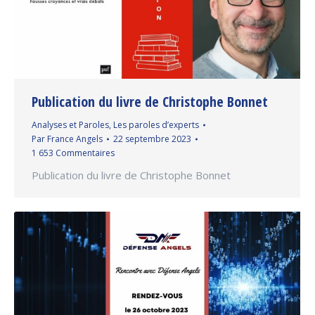
Publication du livre de Christophe Bonnet
Analyses et Paroles
,
Les paroles d’experts
Par
France Angels
22 septembre 2023
1 653 Commentaires
Publication du livre de Christophe Bonnet