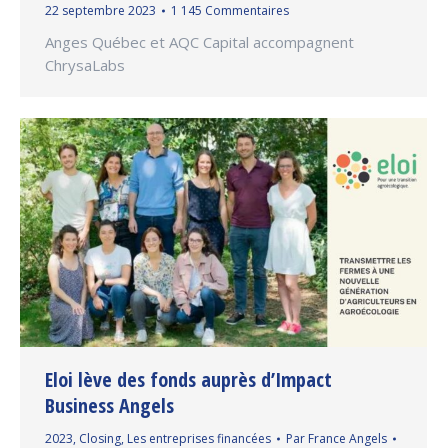
22 septembre 2023
1 145 Commentaires
Anges Québec et AQC Capital accompagnent
ChrysaLabs
Eloi lève des fonds auprès d’Impact
Business Angels
2023
,
Closing
,
Les entreprises financées
Par
France Angels