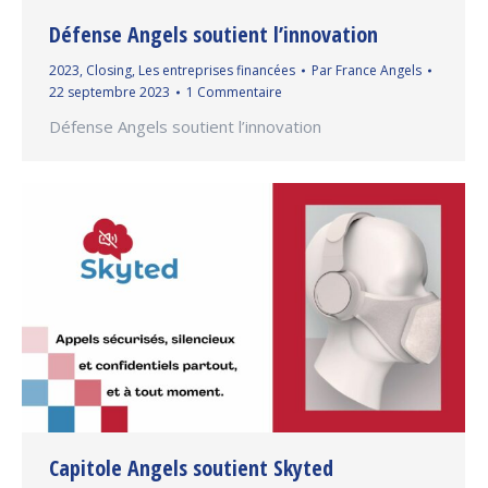
Défense Angels soutient l’innovation
2023
,
Closing
,
Les entreprises financées
Par
France Angels
22 septembre 2023
1 Commentaire
Défense Angels soutient l’innovation
Capitole Angels soutient Skyted