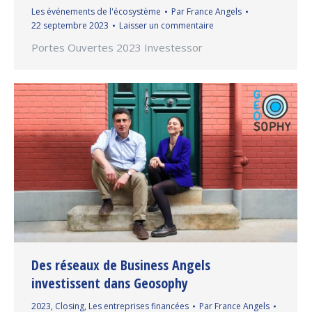
Les événements de l'écosystème
Par
France Angels
22 septembre 2023
Laisser un commentaire
Portes Ouvertes 2023 Investessor
Des réseaux de Business Angels
investissent dans Geosophy
2023
,
Closing
,
Les entreprises financées
Par
France Angels