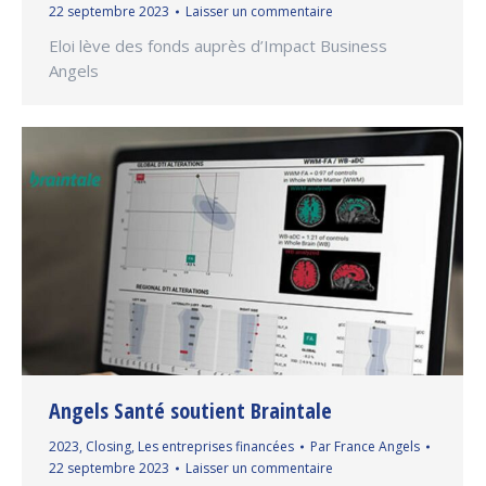
22 septembre 2023
Laisser un commentaire
Eloi lève des fonds auprès d’Impact Business
Angels
Angels Santé soutient Braintale
2023
,
Closing
,
Les entreprises financées
Par
France Angels
22 septembre 2023
Laisser un commentaire