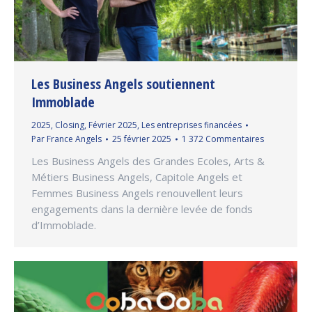
Les Business Angels soutiennent
Immoblade
2025
,
Closing
,
Février 2025
,
Les entreprises financées
Par
France Angels
25 février 2025
1 372 Commentaires
Les Business Angels des Grandes Ecoles, Arts &
Métiers Business Angels, Capitole Angels et
Femmes Business Angels renouvellent leurs
engagements dans la dernière levée de fonds
d’Immoblade.