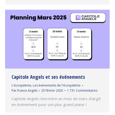
Capitole Angels et ses événements
L'écosystème
,
Les événements de l'écosystème
Par
France Angels
25 février 2025
1 731 Commentaires
Capitole Angels rencontre un mois de mars chargé
en événement pour son plus grand plaisir !