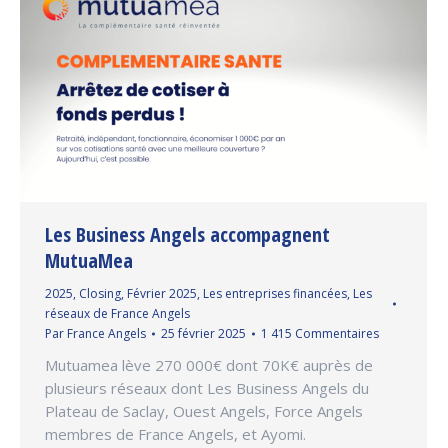
Les Business Angels accompagnent
MutuaMea
2025
,
Closing
,
Février 2025
,
Les entreprises financées
,
Les
réseaux de France Angels
Par
France Angels
25 février 2025
1 415 Commentaires
Mutuamea lève 270 000€ dont 70K€ auprès de
plusieurs réseaux dont Les Business Angels du
Plateau de Saclay, Ouest Angels, Force Angels
membres de France Angels, et Ayomi.