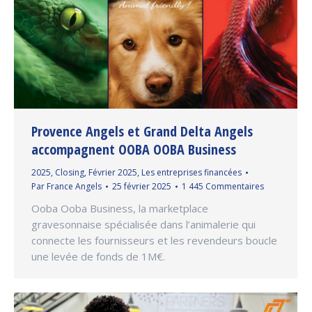
Provence Angels et Grand Delta Angels
accompagnent OOBA OOBA Business
2025
,
Closing
,
Février 2025
,
Les entreprises financées
Par
France Angels
25 février 2025
1 445 Commentaires
Ooba Ooba Business, la marketplace
gravesonnaise spécialisée dans l’animalerie qui
connecte les fournisseurs et les revendeurs boucle
une levée de fonds de 1M€.