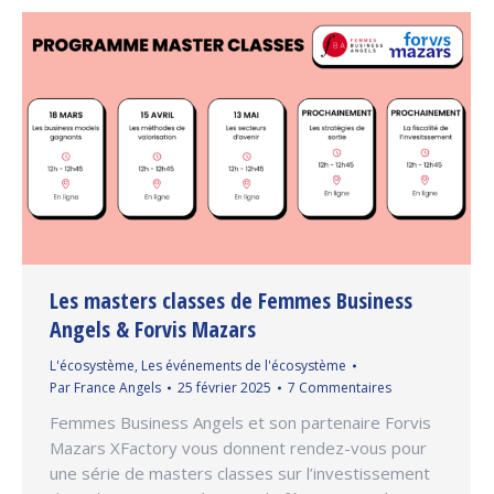
Les masters classes de Femmes Business
Angels & Forvis Mazars
L'écosystème
,
Les événements de l'écosystème
Par
France Angels
25 février 2025
7 Commentaires
Femmes Business Angels et son partenaire Forvis
Mazars XFactory vous donnent rendez-vous pour
une série de masters classes sur l’investissement