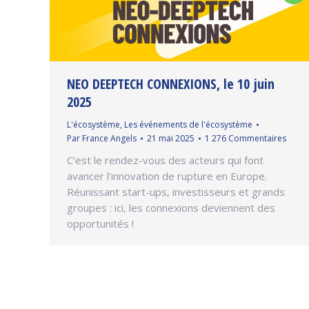
NEO DEEPTECH CONNEXIONS, le 10 juin
2025
L'écosystème
,
Les événements de l'écosystème
Par
France Angels
21 mai 2025
1 276 Commentaires
C’est le rendez-vous des acteurs qui font
avancer l’innovation de rupture en Europe.
Réunissant start-ups, investisseurs et grands
groupes : ici, les connexions deviennent des
opportunités !