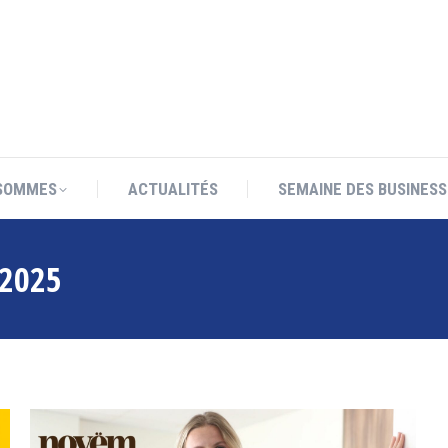
SOMMES
ACTUALITÉS
SEMAINE DES BUSINESS
SOMMES
ACTUALITÉS
SEMAINE DES BUSINESS
 2025