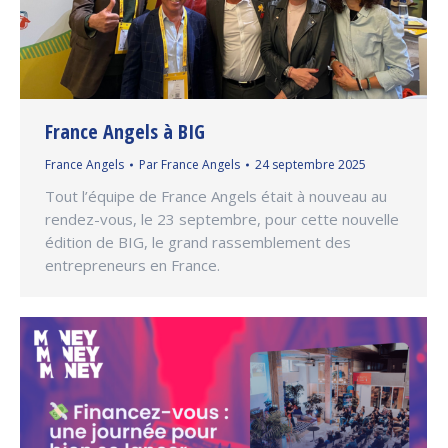
France Angels à BIG
France Angels
Par
France Angels
24 septembre 2025
Tout l’équipe de France Angels était à nouveau au
rendez-vous, le 23 septembre, pour cette nouvelle
édition de BIG, le grand rassemblement des
entrepreneurs en France.