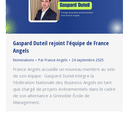
Gaspard Duteil rejoint l’équipe de France
Angels
Nominations
Par
France Angels
24 septembre 2025
France Angels accueille un nouveau membre au sein
de son équipe : Gaspard Duteil intègre la
Fédération Nationale des Business Angels en tant
que chargé de projets événementiels dans le cadre
de son alternance à Grenoble École de
Management.