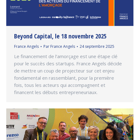
Beyond Capital, le 18 novembre 2025
France Angels
Par
France Angels
24 septembre 2025
Le financement de l’amorçage est une étape clé
pour le succès des startups. France Angels décide
de mettre un coup de projecteur sur cet enjeu
fondamental en rassemblant, pour la première
fois, tous les acteurs qui accompagnent et
financent les débuts entrepreneuriaux.