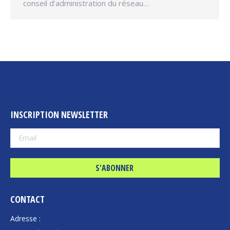
conseil d’administration du réseau…
INSCRIPTION NEWSLETTER
CONTACT
Adresse :