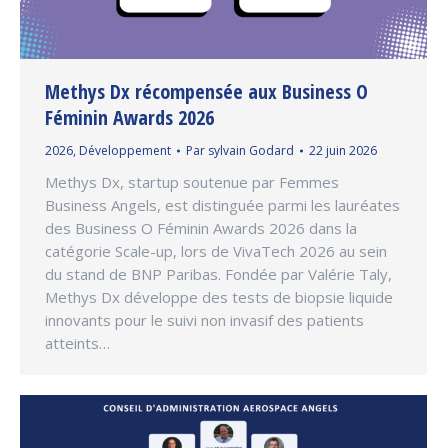
Methys Dx récompensée aux Business O
Féminin Awards 2026
2026
,
Développement
Par
sylvain Godard
22 juin 2026
Methys Dx, startup soutenue par Femmes
Business Angels, est distinguée parmi les lauréates
des Business O Féminin Awards 2026 dans la
catégorie Scale-up, lors de VivaTech 2026 au sein
du stand de BNP Paribas. Fondée par Valérie Taly,
Methys Dx développe des tests de biopsie liquide
innovants pour le suivi non invasif des patients
atteints…