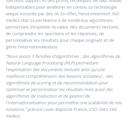
fonctions support et des profils techniques de haut niveau
indispensables pour améliorer en continu sa technologie
unique boostée par des IA. En effet, l’environnement 360
medics doit sa pertinence à de nombreux algorithmes
permettant d’exploiter la valeur des documents textuels,
de comprendre les questions et les réponses, de
personnaliser les résultats pour chaque soignant et de
gérer l’internationalisation.
“Nous avons 3 f
a
milles d’algorithmes : des algorithmes de
Natural Language Processing (NLP) permettant
l’exploitation des documents textuels ainsi qu’une
meilleure compréhension des besoins utilisateur ; des
algorithmes de scoring et de recommandation pour
optimiser et personnaliser les résultats mais aussi des
algorithmes de traduction et de gestion de
l’internationalisation pour permettre une scalabilité de nos
solutions.”
précise Louis-Baptiste France, CSO chez 360
medics.