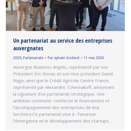
Un partenariat au service des entreprises
auvergnates
2026
,
Partenariats
Par
sylvain Godard
11 mai 2026
Auvergne Business Angels, représenté par son
Président Éric Borias et son Vice-président David
Rage, ainsi que le Crédit Agricole Centre France,
représenté par Alexandre Tchesnakoff, annoncent
la signature d’un partenariat stratégique. Une
ambition commune : renforcer le financement et
l’accompagnement des entreprises de leur
territoire.Ce partenariat vise à : Favoriser
l’émergence et le développement des startups…