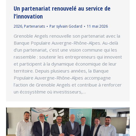
Un partenariat renouvelé au service de
l’innovation
2026
,
Partenariats
Par
sylvain Godard
11 mai 2026
Grenoble Angels renouvelle son partenariat avec la
Banque Populaire Auvergne-Rhône-Alpes. Au-delà
d’un partenariat, c’est une vision commune qui les
rassemble : soutenir les entrepreneurs qui innovent
et participent à la dynamique économique de leur
territoire. Depuis plusieurs années, la Banque
Populaire Auvergne-Rhône-Alpes accompagne
l’action de Grenoble Angels et contribue à renforcer
un écosystème où investisseurs,…