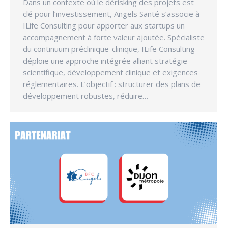
Dans un contexte où le dérisking des projets est
clé pour l’investissement, Angels Santé s’associe à
ILife Consulting pour apporter aux startups un
accompagnement à forte valeur ajoutée. Spécialiste
du continuum préclinique-clinique, ILife Consulting
déploie une approche intégrée alliant stratégie
scientifique, développement clinique et exigences
réglementaires. L’objectif : structurer des plans de
développement robustes, réduire…