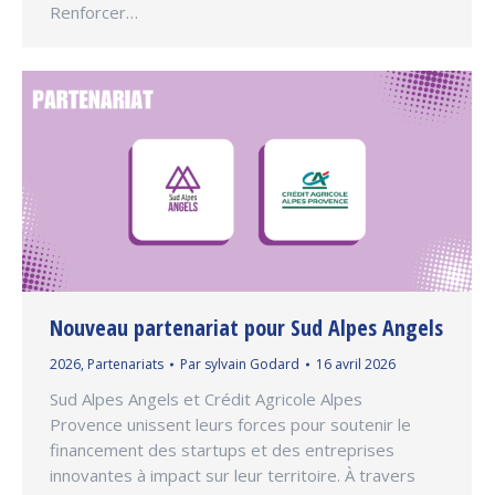
Renforcer…
Nouveau partenariat pour Sud Alpes Angels
2026
,
Partenariats
Par
sylvain Godard
16 avril 2026
Sud Alpes Angels et Crédit Agricole Alpes
Provence unissent leurs forces pour soutenir le
financement des startups et des entreprises
innovantes à impact sur leur territoire. À travers