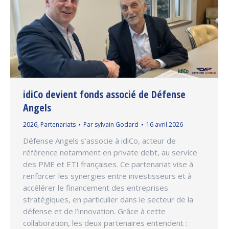
idiCo devient fonds associé de Défense
Angels
2026
,
Partenariats
Par
sylvain Godard
16 avril 2026
Défense Angels s’associe à idiCo, acteur de
référence notamment en private debt, au service
des PME et ETI françaises. Ce partenariat vise à
renforcer les synergies entre investisseurs et à
accélérer le financement des entreprises
stratégiques, en particulier dans le secteur de la
défense et de l’innovation. Grâce à cette
collaboration, les deux partenaires entendent :