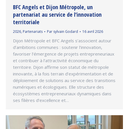
BFC Angels et Dijon Métropole, un
partenariat au service de l’innovation
territoriale
2026
,
Partenariats
Par
sylvain Godard
16 avril 2026
Dijon Métropole et BFC Angels s’associent autour
d’ambitions communes : soutenir l’innovation,
favoriser l’émergence de projets entrepreneuriaux
et contribuer à l’attractivité économique du
territoire. Dijon affirme son statut de métropole
innovante, à la fois terrain d’expérimentation et de
déploiement de solutions au service des transitions
numériques et écologiques. Elle structure des
écosystèmes entrepreneuriaux dynamiques dans
ses filières d’excellence et…