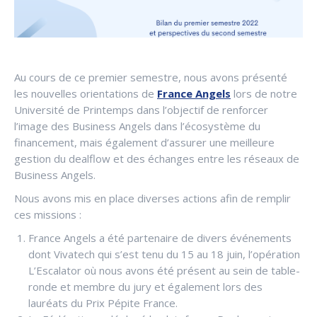
Au cours de ce premier semestre, nous avons présenté
les nouvelles orientations de
France Angels
lors de notre
Université de Printemps dans l’objectif de renforcer
l’image des Business Angels dans l’écosystème du
financement, mais également d’assurer une meilleure
gestion du dealflow et des échanges entre les réseaux de
Business Angels.
Nous avons mis en place diverses actions afin de remplir
ces missions :
France Angels a été partenaire de divers événements
dont Vivatech qui s’est tenu du 15 au 18 juin, l’opération
L’Escalator où nous avons été présent au sein de table-
ronde et membre du jury et également lors des
lauréats du Prix Pépite France.