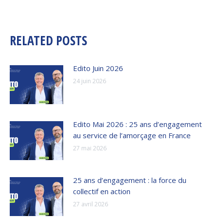
:
RELATED POSTS
Edito Juin 2026
24 juin 2026
Edito Mai 2026 : 25 ans d’engagement
au service de l’amorçage en France
27 mai 2026
25 ans d’engagement : la force du
collectif en action
27 avril 2026