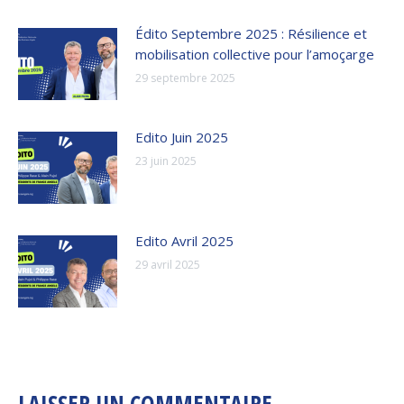
Édito Septembre 2025 : Résilience et
mobilisation collective pour l’amoçarge
29 septembre 2025
Edito Juin 2025
23 juin 2025
Edito Avril 2025
29 avril 2025