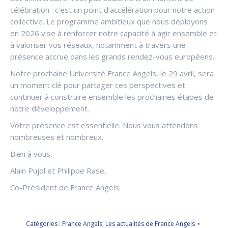
célébration : c’est un point d’accélération pour notre action
collective. Le programme ambitieux que nous déployons
en 2026 vise à renforcer notre capacité à agir ensemble et
à valoriser vos réseaux, notamment à travers une
présence accrue dans les grands rendez-vous européens.
Notre prochaine Université France Angels, le 29 avril, sera
un moment clé pour partager ces perspectives et
continuer à construire ensemble les prochaines étapes de
notre développement.
Votre présence est essentielle. Nous vous attendons
nombreuses et nombreux.
Bien à vous,
Alain Pujol et Philippe Rase,
Co-Président de France Angels
Catégories :
France Angels
,
Les actualités de France Angels