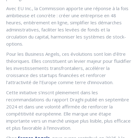
Avec EU Inc., la Commission apporte une réponse à la fois
ambitieuse et concrète : créer une entreprise en 48
heures, entièrement en ligne, simplifier les démarches
administratives, faciliter les levées de fonds et la
circulation du capital, harmoniser les systèmes de stock-
options.
Pour les Business Angels, ces évolutions sont loin d’être
théoriques. Elles constituent un levier majeur pour fluidifier
les investissements transfrontaliers, accélérer la
croissance des startups financées et renforcer
l’attractivité de l’Europe comme terre d’innovation.
Cette initiative s’inscrit pleinement dans les
recommandations du rapport Draghi publié en septembre
2024 et dans une volonté affirmée de renforcer la
compétitivité européenne. Elle marque une étape
importante vers un marché unique plus lisible, plus efficace
et plus favorable à l’innovation.