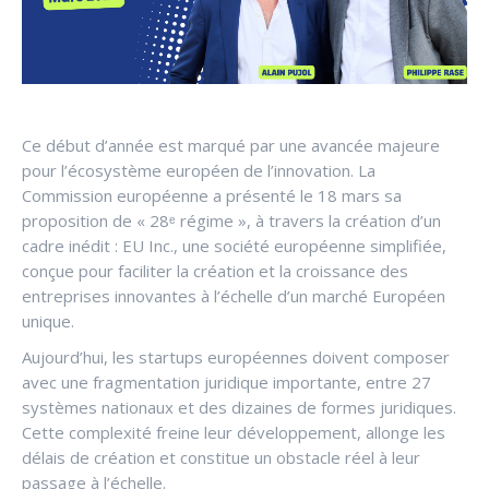
Ce début d’année est marqué par une avancée majeure
pour l’écosystème européen de l’innovation. La
Commission européenne a présenté le 18 mars sa
proposition de « 28ᵉ régime », à travers la création d’un
cadre inédit : EU Inc., une société européenne simplifiée,
conçue pour faciliter la création et la croissance des
entreprises innovantes à l’échelle d’un marché Européen
unique.
Aujourd’hui, les startups européennes doivent composer
avec une fragmentation juridique importante, entre 27
systèmes nationaux et des dizaines de formes juridiques.
Cette complexité freine leur développement, allonge les
délais de création et constitue un obstacle réel à leur
passage à l’échelle.