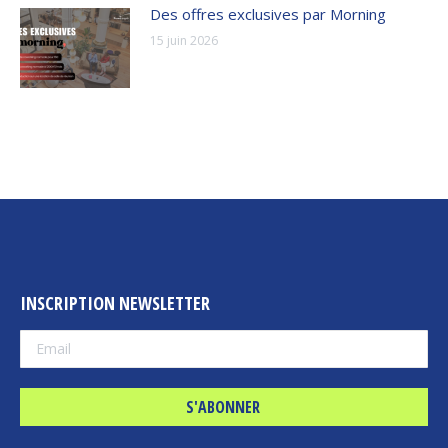
Des offres exclusives par Morning
15 juin 2026
INSCRIPTION NEWSLETTER