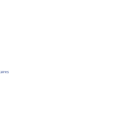
aires