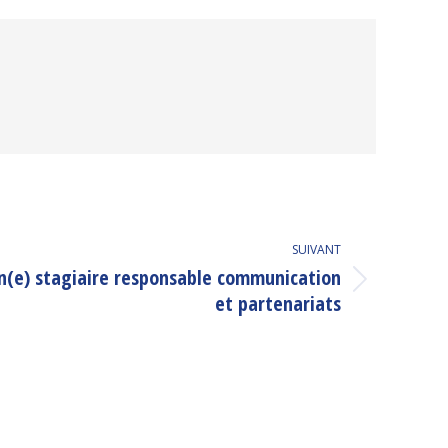
SUIVANT
un(e) stagiaire responsable communication
et partenariats