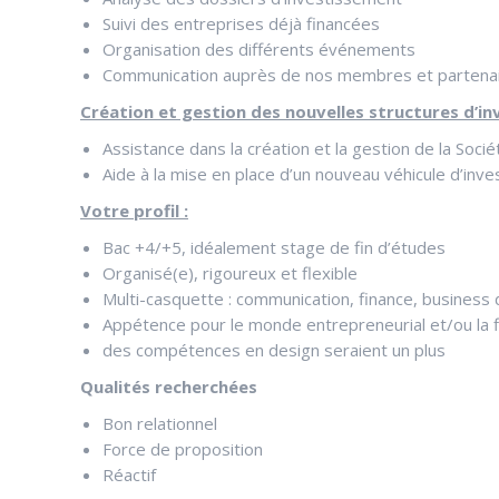
Suivi des entreprises déjà financées
Organisation des différents événements
Communication auprès de nos membres et partena
Création et gestion des nouvelles structures d’i
Assistance dans la création et la gestion de la Soci
Aide à la mise en place d’un nouveau véhicule d’inv
Votre profil :
Bac +4/+5, idéalement stage de fin d’études
Organisé(e), rigoureux et flexible
Multi-casquette : communication, finance, busines
Appétence pour le monde entrepreneurial et/ou la fi
des compétences en design seraient un plus
Qualités recherchées
Bon relationnel
Force de proposition
Réactif