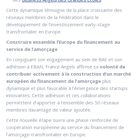
Cette dynamique témoigne de la place croissante des
réseaux membres de la Fédération dans le
développement de l’investissement early-stage
transfrontalier en Europe.
Construire ensemble l’Europe du financement au
service de l’amorçage
En conjuguant son engagement au sein de BAE et son
adhésion à EBAN, France Angels affirme sa
volonté de
contribuer activement à la construction d’un marché
européen du financement de l’amorçage
plus
dynamique et plus favorable à l’émergence des startups
innovantes. Cette adhésion et ces collaborations
permettent d’apporter à l’ensemble des 50 réseaux
membres davantage de valeur ajoutée.
Cette nouvelle étape ouvre une phase renforcée de
coopération européenne au service du financement de
l’amorçage transfrontalier en Europe.