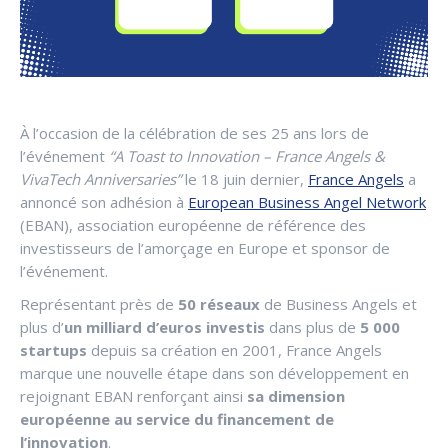
À l’occasion de la célébration de ses 25 ans lors de
l’événement
“A Toast to Innovation – France Angels &
VivaTech Anniversaries”
le 18 juin dernier,
France Angels
a
annoncé son adhésion à
European Business Angel Network
(EBAN), association européenne de référence des
investisseurs de l’amorçage en Europe et sponsor de
l’événement.
Représentant près de
50 réseaux
de Business Angels et
plus d’
un milliard d’euros investis
dans plus de
5 000
startups
depuis sa création en 2001, France Angels
marque une nouvelle étape dans son développement en
rejoignant EBAN renforçant ainsi
sa dimension
européenne au service du financement de
l’innovation
.