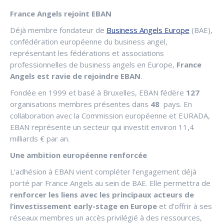
France Angels rejoint EBAN
Déjà membre fondateur de
Business Angels Europe
(BAE),
confédération européenne du business angel,
représentant les fédérations et associations
professionnelles de business angels en Europe,
France
Angels est ravie de rejoindre EBAN
.
Fondée en 1999 et basé à Bruxelles, EBAN fédère
127
organisations membres présentes dans
48
pays. En
collaboration avec la Commission européenne et EURADA,
EBAN représente un secteur qui investit environ 11,4
milliards € par an.
Une ambition européenne renforcée
L’adhésion à EBAN vient compléter l’engagement déjà
porté par France Angels au sein de BAE. Elle permettra de
renforcer les liens avec les principaux acteurs de
l’investissement early-stage en Europe
et d’offrir à ses
réseaux membres un accès privilégié à des ressources,