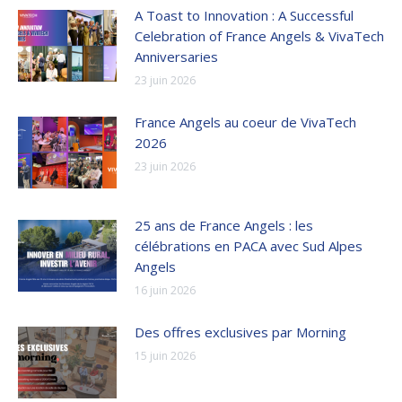
A Toast to Innovation : A Successful
Celebration of France Angels & VivaTech
Anniversaries
23 juin 2026
France Angels au coeur de VivaTech
2026
23 juin 2026
25 ans de France Angels : les
célébrations en PACA avec Sud Alpes
Angels
16 juin 2026
Des offres exclusives par Morning
15 juin 2026