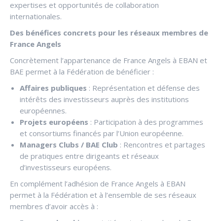
expertises et opportunités de collaboration
internationales.
Des bénéfices concrets pour les réseaux membres de
France Angels
Concrètement l’appartenance de France Angels à EBAN et
BAE permet à la Fédération de bénéficier :
Affaires publiques
: Représentation et défense des
intérêts des investisseurs auprès des institutions
européennes.
Projets européens
: Participation à des programmes
et consortiums financés par l’Union européenne.
Managers Clubs / BAE Club
: Rencontres et partages
de pratiques entre dirigeants et réseaux
d’investisseurs européens.
En complément l’adhésion de France Angels à EBAN
permet à la Fédération et à l’ensemble de ses réseaux
membres d’avoir accès à :