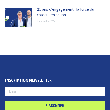
25 ans d’engagement : la force du
collectif en action
27 avril 2026
INSCRIPTION NEWSLETTER