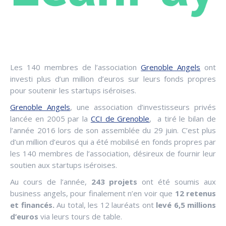
Les 140 membres de l’association
Grenoble Angels
ont
investi plus d’un million d’euros sur leurs fonds propres
pour soutenir les startups iséroises.
Grenoble Angels
, une association d’investisseurs privés
lancée en 2005 par la
CCI de Grenoble
, a tiré le bilan de
l’année 2016 lors de son assemblée du 29 juin. C’est plus
d’un million d’euros qui a été mobilisé en fonds propres par
les 140 membres de l’association, désireux de fournir leur
soutien aux startups iséroises.
Au cours de l’année,
243 projets
ont été soumis aux
business angels, pour finalement n’en voir que
12 retenus
et financés.
Au total, les 12 lauréats ont
levé 6,5 millions
d’euros
via leurs tours de table.