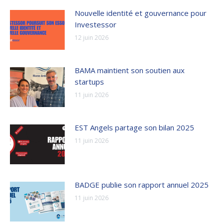
Nouvelle identité et gouvernance pour
Investessor
12 juin 2026
BAMA maintient son soutien aux
startups
11 juin 2026
EST Angels partage son bilan 2025
11 juin 2026
BADGE publie son rapport annuel 2025
11 juin 2026