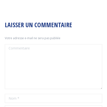
LAISSER UN COMMENTAIRE
Votre adresse e-mail ne sera pas publiée
Commentaire
Nom *