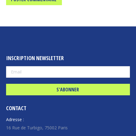
INSCRIPTION NEWSLETTER
CONTACT
Adresse :
16 Rue de Turbigo, 75002 Paris