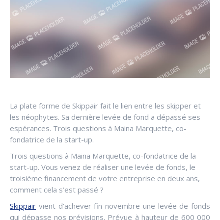
La plate forme de Skippair fait le lien entre les skipper et
les néophytes. Sa dernière levée de fond a dépassé ses
espérances. Trois questions à Maina Marquette, co-
fondatrice de la start-up.
Trois questions à Maina Marquette, co-fondatrice de la
start-up. Vous venez de réaliser une levée de fonds, le
troisième financement de votre entreprise en deux ans,
comment cela s’est passé ?
Skippair
vient d’achever fin novembre une levée de fonds
qui dépasse nos prévisions. Prévue à hauteur de 600 000