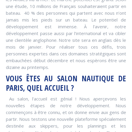
une étude, 10 millions de Français souhaiteraient partir en
bateau. 40 % des personnes qui partent avec nous n’ont
jamais mis les pieds sur un bateau. Le potentiel de
développement est immense. À l’avenir, notre
développement passe aussi par l’international et va cibler
une clientèle anglophone. Notre site sera en anglais dès le
mois de janvier. Pour réaliser tous ces défis, trois
personnes expertes dans ces domaines stratégiques sont
embauchées début décembre et nous espèrons être une
dizaine au printemps.
VOUS ÊTES AU SALON NAUTIQUE DE
PARIS, QUEL ACCUEIL ?
Au salon, l’accueil est génial ! Nous aperçevons les
nouvelles étapes de notre développement. Nous
commençons à être connu, et on donne envie aux gens de
partir. Nous testons une nouvelle plateforme spécialement
destinée aux skippers, pour les plannings et les