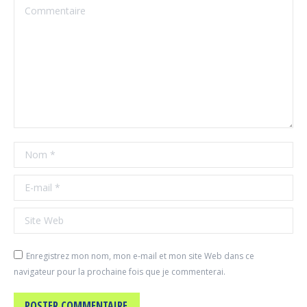
Commentaire
Nom *
E-mail *
Site Web
Enregistrez mon nom, mon e-mail et mon site Web dans ce
navigateur pour la prochaine fois que je commenterai.
POSTER COMMENTAIRE