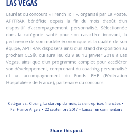
LAS VEGAS
Lauréat du concours « French IoT », organisé par La Poste,
APITRAK bénéficie depuis la fin du mois d’août d’un
dispositif d’accompagnement personnalisé. Sélectionnée
dans la catégorie santé pour son caractère innovant, la
pertinence de son modèle économique et la qualité de son
équipe, APITRAK disposera ainsi d’un stand d’exposition au
prochain CES®, qui aura lieu du 9 au 12 janvier 2018 à Las
Vegas, ainsi que d’un programme complet pour accélérer
son développement, comprenant du coaching personnalisé
et un accompagnement du Fonds FHF (Fédération
Hospitalière de France), partenaire du concours.
Catégories :
Closing
,
La start-up du mois
,
Les entreprises financées
Par
France Angels
22 septembre 2017
Laisser un commentaire
Share this post