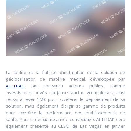
La facilité et la fiabilité d’installation de la solution de
géolocalisation de matériel médical, développée par
APITRAK
, ont convaincu acteurs publics, comme
investisseurs privés : la jeune startup grenobloise a ainsi
réussi à lever 1M€ pour accélérer le déploiement de sa
solution, mais également élargir sa gamme de produits
pour accroître la performance des établissements de
santé. Pour la deuxième année consécutive, APITRAK sera
également présente au CES® de Las Vegas en janvier