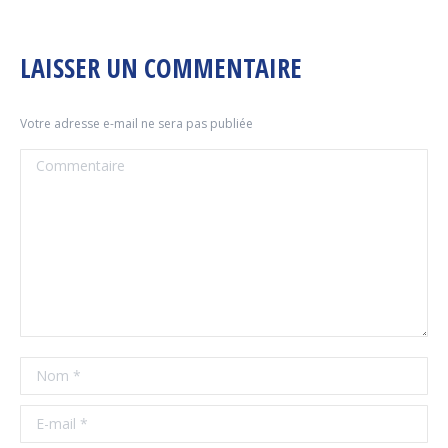
LAISSER UN COMMENTAIRE
Votre adresse e-mail ne sera pas publiée
Commentaire
Nom *
E-mail *