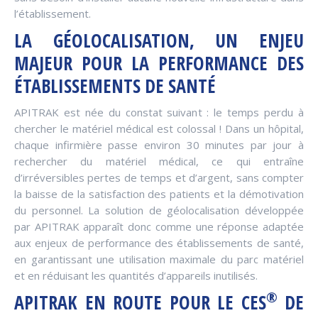
l’établissement.
LA GÉOLOCALISATION, UN ENJEU
MAJEUR POUR LA PERFORMANCE DES
ÉTABLISSEMENTS DE SANTÉ
APITRAK est née du constat suivant : le temps perdu à
chercher le matériel médical est colossal ! Dans un hôpital,
chaque infirmière passe environ 30 minutes par jour à
rechercher du matériel médical, ce qui entraîne
d’irréversibles pertes de temps et d’argent, sans compter
la baisse de la satisfaction des patients et la démotivation
du personnel. La solution de géolocalisation développée
par APITRAK apparaît donc comme une réponse adaptée
aux enjeux de performance des établissements de santé,
en garantissant une utilisation maximale du parc matériel
et en réduisant les quantités d’appareils inutilisés.
®
APITRAK EN ROUTE POUR LE CES
DE