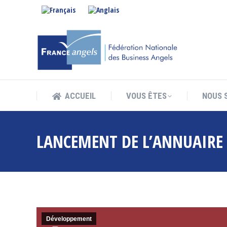
ACCUEIL
VOUS ÊTES
NOUS 
ACCUEIL
VOUS ÊTES
NOUS 
LANCEMENT DE L’ANNUAIRE 
Développement