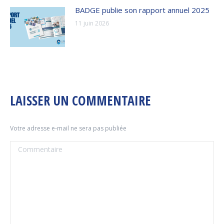
BADGE publie son rapport annuel 2025
11 juin 2026
LAISSER UN COMMENTAIRE
Votre adresse e-mail ne sera pas publiée
Commentaire