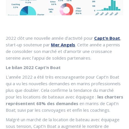
2022 clôt une nouvelle année d’activité pour
Capt’n Boat
,
start-up soutenue par
Mer Angels
. Cette année a permis
de consolider son marché et d’amortir une croissance
sereine avec l’appui de solides partenaires.
Le bilan 2022 Capt’n Boat
L’année 2022 a été très encourageante pour Capt’n Boat
qui a vu les nouvelles demandes en marins professionnels
plus que doubler. Cela confirme la tendance du marché
pour les locations de bateaux avec équipage :
les charters
représentent 68% des demandes
en marins de Capt’n
Boat; suivi par les convoyages et enfin les coachings.
Malgré un marché de la location de bateau avec équipage
sous tension, Capt’n Boat a augmenté le nombre de