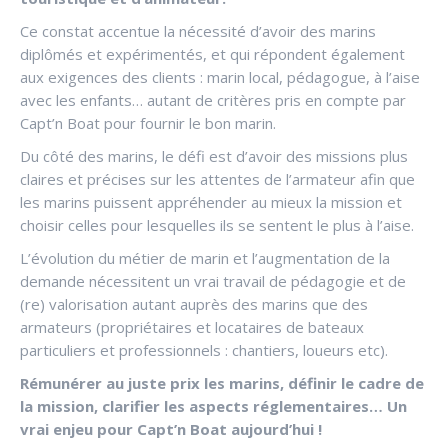
Ce constat accentue la nécessité d’avoir des marins
diplômés et expérimentés, et qui répondent également
aux exigences des clients : marin local, pédagogue, à l’aise
avec les enfants… autant de critères pris en compte par
Capt’n Boat pour fournir le bon marin.
Du côté des marins, le défi est d’avoir des missions plus
claires et précises sur les attentes de l’armateur afin que
les marins puissent appréhender au mieux la mission et
choisir celles pour lesquelles ils se sentent le plus à l’aise.
L’évolution du métier de marin et l’augmentation de la
demande nécessitent un vrai travail de pédagogie et de
(re) valorisation autant auprès des marins que des
armateurs (propriétaires et locataires de bateaux
particuliers et professionnels : chantiers, loueurs etc).
Rémunérer au juste prix les marins, définir le cadre de
la mission, clarifier les aspects réglementaires… Un
vrai enjeu pour Capt’n Boat aujourd’hui !