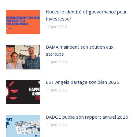
Nouvelle identité et gouvernance pour
Investessor
12 juin 2026
BAMA maintient son soutien aux
startups
11 juin 2026
EST Angels partage son bilan 2025
11 juin 2026
BADGE publie son rapport annuel 2025
11 juin 2026