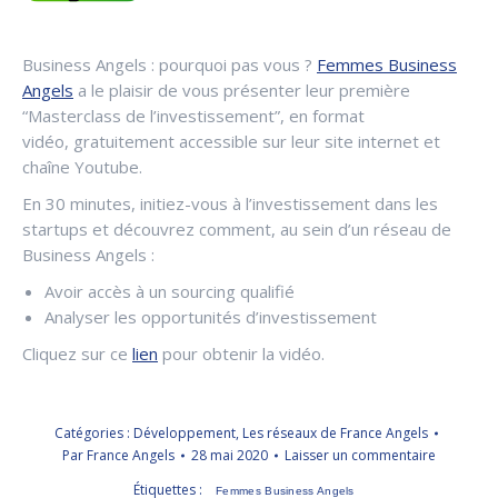
Business Angels : pourquoi pas vous ?
Femmes Business
Angels
a le plaisir de vous présenter leur première
“Masterclass de l’investissement”, en format
vidéo, gratuitement accessible sur leur site internet et
chaîne Youtube.
En 30 minutes, initiez-vous à l’investissement dans les
startups et découvrez comment, au sein d’un réseau de
Business Angels :
Avoir accès à un sourcing qualifié
Analyser les opportunités d’investissement
Cliquez sur ce
lien
pour obtenir la vidéo.
Catégories :
Développement
,
Les réseaux de France Angels
Par
France Angels
28 mai 2020
Laisser un commentaire
Étiquettes :
Femmes Business Angels