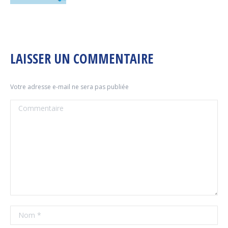
LAISSER UN COMMENTAIRE
Votre adresse e-mail ne sera pas publiée
Commentaire
Nom *