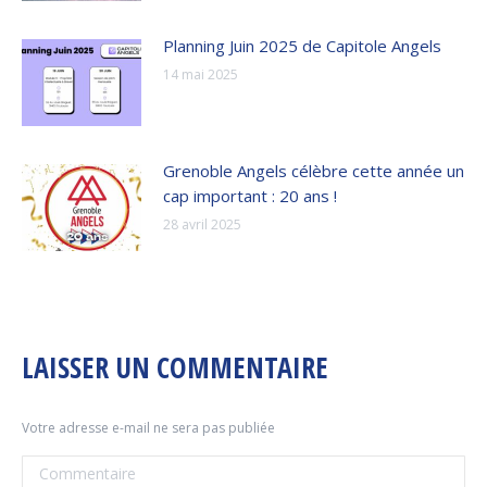
Planning Juin 2025 de Capitole Angels
14 mai 2025
Grenoble Angels célèbre cette année un
cap important : 20 ans !
28 avril 2025
LAISSER UN COMMENTAIRE
Votre adresse e-mail ne sera pas publiée
Commentaire