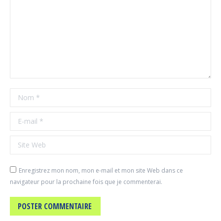
Nom *
E-mail *
Site Web
Enregistrez mon nom, mon e-mail et mon site Web dans ce
navigateur pour la prochaine fois que je commenterai.
POSTER COMMENTAIRE