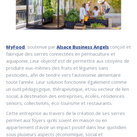
MyFood
, soutenue par
Alsace Business Angels
conçoit et
fabrique des serres connectées en permaculture et
aquaponie. Leur objectif est de permettre aux citoyens de
produire eux-mêmes des fruits et légumes sans
pesticides, afin de tendre vers l’autonomie alimentaire
toute l’année. Leur solution fonctionne également comme
un outil pédagogique, thérapeutique, et/ou vecteur de lien
social, à destination des entreprises, écoles, résidences
seniors, collectivités, éco-tourisme et restaurants.
Cette entreprise au travers de la création de ses serres
permet aux foyers qu’ils soient en maison ou en
appartement d’avoir un impact positif dans leur quotidien
sous plusieurs aspects (économique, social et