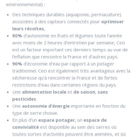
environnemental) :
Des techniques durables (aquaponie, permaculture)
associées à des capteurs connectés pour
optimiser
leurs récoltes
,
80%
d’autonomie en fruits et légumes toute l’année
avec moins de 2 heures d’entretien par semaine, Ceci
est un facteur important ces derniers temps au vue de
l’inflation que rencontre la France et d’autres pays.
90%
d’économie d’eau par rapport à un potager
traditionnel. Ceci est également très avantageux avec la
sécheresse qu’à rencontrer la France et de fortes
restrictions d’eau dans certaines régions du pays.
Une
alimentation locale
et
de saison
,
sans
pesticides
.
Une
autonomie d’énergie
importante en fonction du
type de serre choisie.
En plus d’un
espace potager,
un
espace de
convivialité
est disponible au sein des serres où
toutes sortes d’activités peuvent être animées, et où