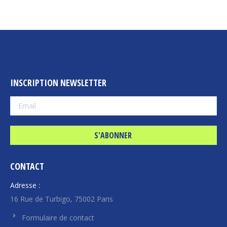
INSCRIPTION NEWSLETTER
CONTACT
Adresse :
16 Rue de Turbigo, 75002 Paris
Formulaire de contact