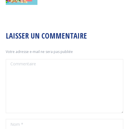
LAISSER UN COMMENTAIRE
Votre adresse e-mail ne sera pas publiée
Commentaire
Nom *