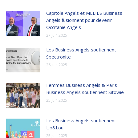
Capitole Angels et MELIES Business
Angels fusionnent pour devenir
Occitanie Angels
27 juin 2025
Les Business Angels soutiennent
Spectronite
26 juin 2025
Femmes Business Angels & Paris
Business Angels soutiennent Sitowie
25 juin 2025
Les Business Angels soutiennent
Lib&Lou
25 juin 2025