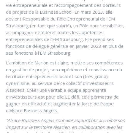
vie entrepreneuriale et l’accompagnement des porteurs
de projets de la Business School. En mars 2023, elle
devient Responsable du Pôle Entrepreneurial de l’EM
Strasbourg (en tant que salarié), un Pôle pour sensibiliser,
accompagner et fédérer toutes les appétences
entrepreneuriales de l’EM Strasbourg. Elle prend ses
fonctions de délégué générale en janvier 2023 en plus de
ses fonctions à l’EM Strasbourg.
L’ambition de Marion est claire, mettre ses compétences
en gestion de projet, son expérience et connaissance du
territoire entrepreneurial local et son (très grand)
dynamisme, au service de ce collectif d’investisseurs
Alsaciens. Créer une véritable équipe apprenante
d’investisseurs est pour elle LE défi, cela permettra de
gagner en efficacité et augmenter la force de frappe
d’Alsace Business Angels.
“Alsace Business Angels souhaite aujourd’hui accroître son
impact sur le territoire Alsacien, en collaboration avec les