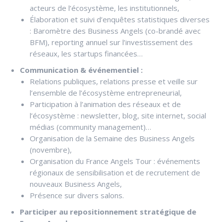
acteurs de l’écosystème, les institutionnels,
Élaboration et suivi d’enquêtes statistiques diverses
: Baromètre des Business Angels (co-brandé avec
BFM), reporting annuel sur l’investissement des
réseaux, les startups financées…
Communication & événementiel :
Relations publiques, relations presse et veille sur
l’ensemble de l’écosystème entrepreneurial,
Participation à l’animation des réseaux et de
l’écosystème : newsletter, blog, site internet, social
médias (community management)…
Organisation de la Semaine des Business Angels
(novembre),
Organisation du France Angels Tour : événements
régionaux de sensibilisation et de recrutement de
nouveaux Business Angels,
Présence sur divers salons.
Participer au repositionnement stratégique de