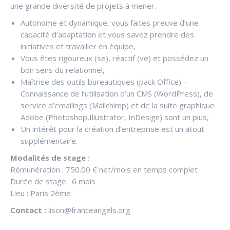
une grande diversité de projets à mener.
Autonome et dynamique, vous faites preuve d’une
capacité d’adaptation et vous savez prendre des
initiatives et travailler en équipe,
Vous êtes rigoureux (se), réactif (ve) et possédez un
bon sens du relationnel,
Maîtrise des outils bureautiques (pack Office) –
Connaissance de l’utilisation d’un CMS (WordPress), de
service d’emailings (Mailchimp) et de la suite graphique
Adobe (Photoshop,Illustrator, InDesign) sont un plus,
Un intérêt pour la création d’entreprise est un atout
supplémentaire.
Modalités de stage :
Rémunération : 750.00 € net/mois en temps complet
Durée de stage : 6 mois
Lieu : Paris 2ème
Contact :
lison@franceangels.org