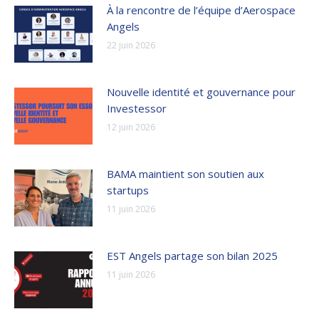
À la rencontre de l’équipe d’Aerospace
Angels
22 juin 2026
Nouvelle identité et gouvernance pour
Investessor
12 juin 2026
BAMA maintient son soutien aux
startups
11 juin 2026
EST Angels partage son bilan 2025
11 juin 2026