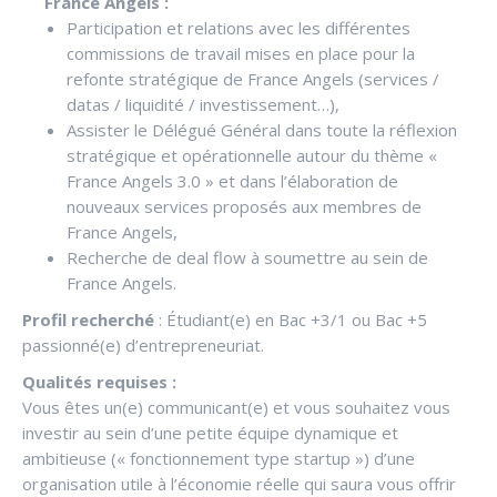
France Angels :
Participation et relations avec les différentes
commissions de travail mises en place pour la
refonte stratégique de France Angels (services /
datas / liquidité / investissement…),
Assister le Délégué Général dans toute la réflexion
stratégique et opérationnelle autour du thème «
France Angels 3.0 » et dans l’élaboration de
nouveaux services proposés aux membres de
France Angels,
Recherche de deal flow à soumettre au sein de
France Angels.
Profil recherché
: Étudiant(e) en Bac +3/1 ou Bac +5
passionné(e) d’entrepreneuriat.
Qualités requises :
Vous êtes un(e) communicant(e) et vous souhaitez vous
investir au sein d’une petite équipe dynamique et
ambitieuse (« fonctionnement type startup ») d’une
organisation utile à l’économie réelle qui saura vous offrir