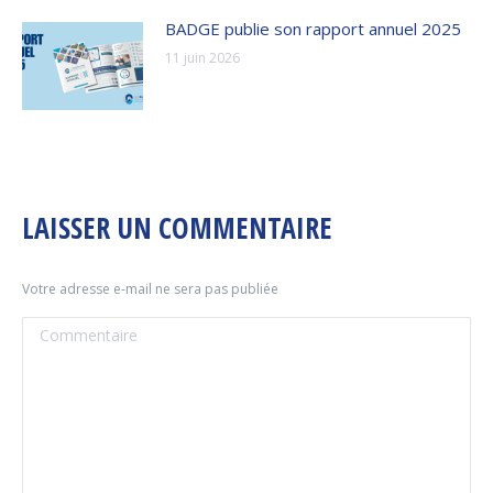
BADGE publie son rapport annuel 2025
11 juin 2026
LAISSER UN COMMENTAIRE
Votre adresse e-mail ne sera pas publiée
Commentaire