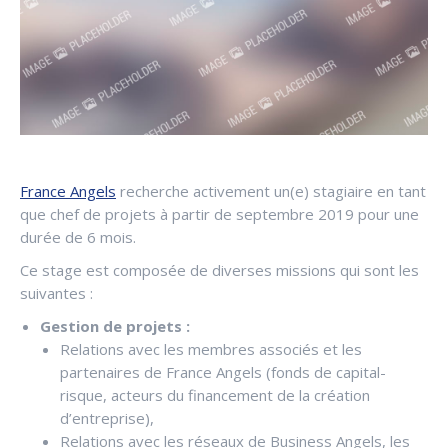
France Angels
recherche activement un(e) stagiaire en tant
que chef de projets à partir de septembre 2019 pour une
durée de 6 mois.
Ce stage est composée de diverses missions qui sont les
suivantes :
Gestion de projets :
Relations avec les membres associés et les
partenaires de France Angels (fonds de capital-
risque, acteurs du financement de la création
d’entreprise),
Relations avec les réseaux de Business Angels, les