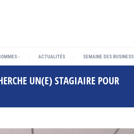
SOMMES
ACTUALITÉS
SEMAINE DES BUSINESS
SOMMES
ACTUALITÉS
SEMAINE DES BUSINESS
HERCHE UN(E) STAGIAIRE POUR