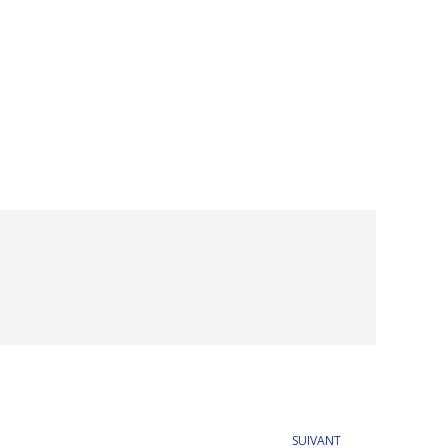
SUIVANT