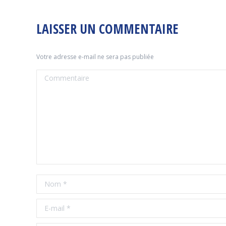
LAISSER UN COMMENTAIRE
Votre adresse e-mail ne sera pas publiée
Commentaire
Nom *
E-mail *