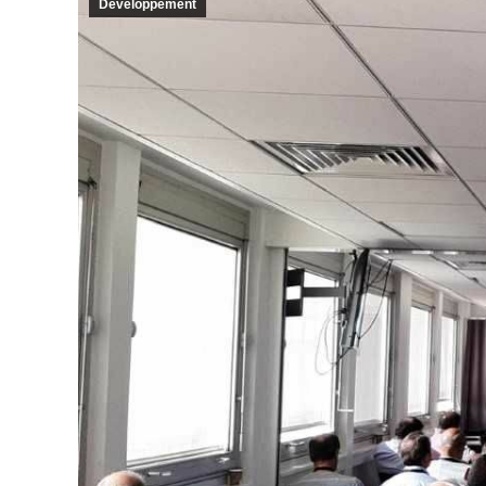
Développement