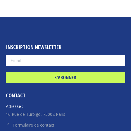
INSCRIPTION NEWSLETTER
CONTACT
Adresse :
16 Rue de Turbigo, 75002 Paris
Formulaire de contact