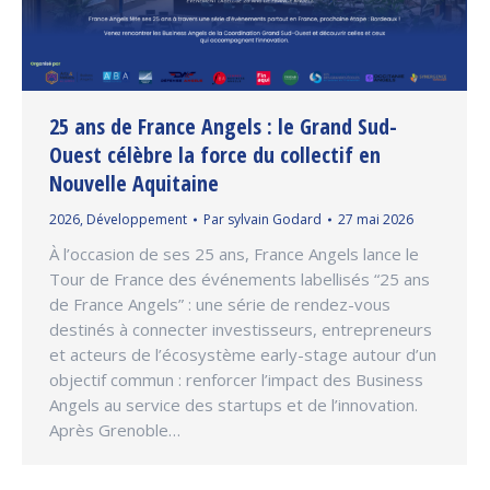
25 ans de France Angels : le Grand Sud-
Ouest célèbre la force du collectif en
Nouvelle Aquitaine
2026
,
Développement
Par
sylvain Godard
27 mai 2026
À l’occasion de ses 25 ans, France Angels lance le
Tour de France des événements labellisés “25 ans
de France Angels” : une série de rendez-vous
destinés à connecter investisseurs, entrepreneurs
et acteurs de l’écosystème early-stage autour d’un
objectif commun : renforcer l’impact des Business
Angels au service des startups et de l’innovation.
Après Grenoble…