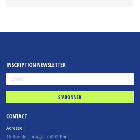
INSCRIPTION NEWSLETTER
CONTACT
Adresse :
16 Rue de Turbigo, 75002 Paris