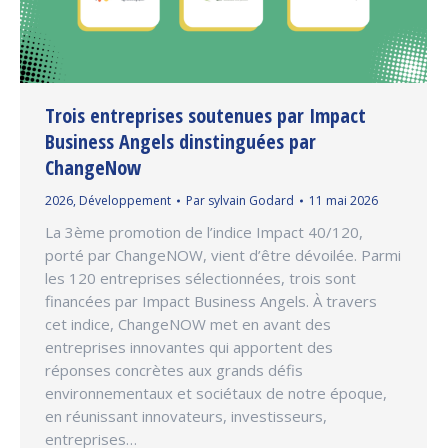
Trois entreprises soutenues par Impact
Business Angels dinstinguées par
ChangeNow
2026
,
Développement
Par
sylvain Godard
11 mai 2026
La 3ème promotion de l’indice Impact 40/120,
porté par ChangeNOW, vient d’être dévoilée. Parmi
les 120 entreprises sélectionnées, trois sont
financées par Impact Business Angels. À travers
cet indice, ChangeNOW met en avant des
entreprises innovantes qui apportent des
réponses concrètes aux grands défis
environnementaux et sociétaux de notre époque,
en réunissant innovateurs, investisseurs,
entreprises…