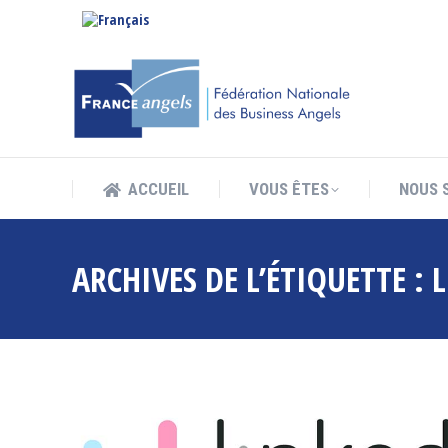
ACCUEIL
VOUS ÊTES
NOUS 
ACCUEIL
VOUS ÊTES
NOUS 
ARCHIVES DE L’ÉTIQUETTE :