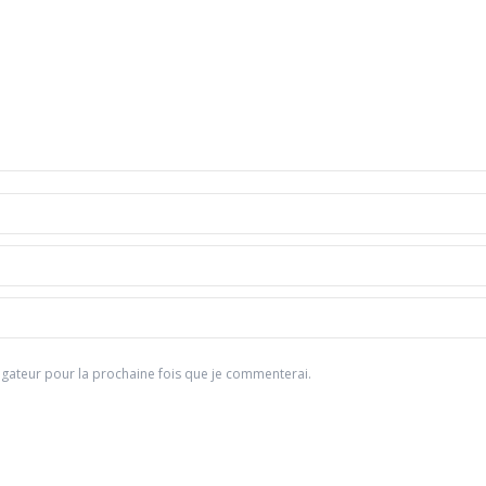
gateur pour la prochaine fois que je commenterai.