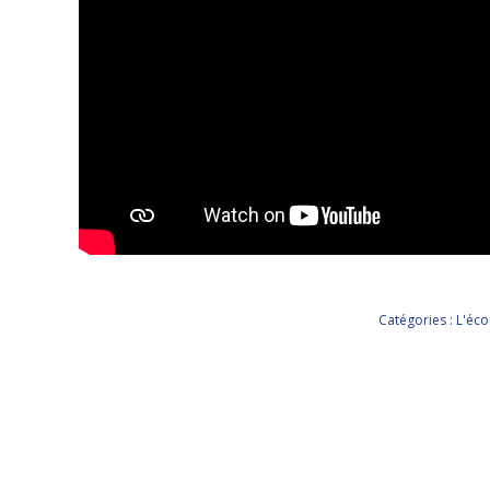
Catégories :
L'éc