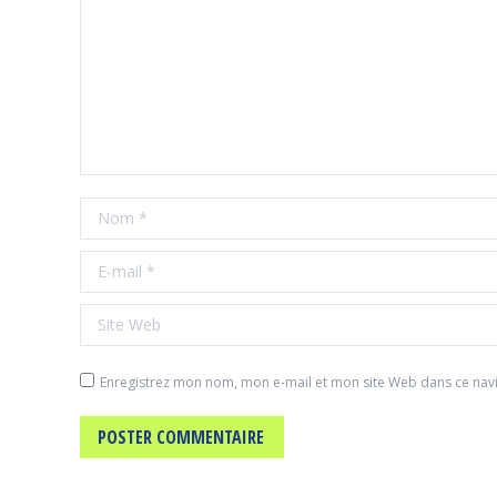
Nom *
E-mail *
Site Web
Enregistrez mon nom, mon e-mail et mon site Web dans ce navi
POSTER COMMENTAIRE