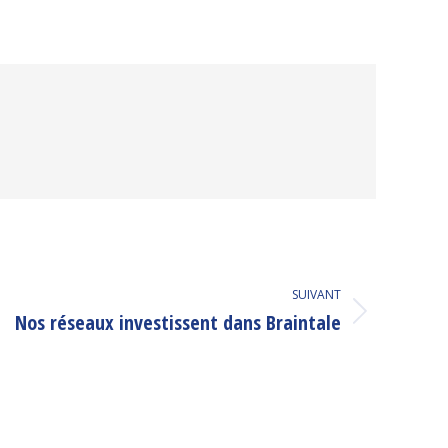
SUIVANT
Nos réseaux investissent dans Braintale