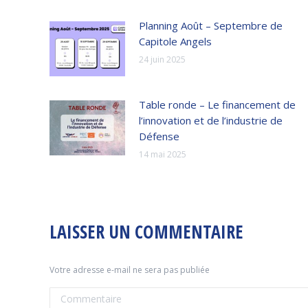
Planning Août – Septembre de
Capitole Angels
24 juin 2025
Table ronde – Le financement de
l’innovation et de l’industrie de
Défense
14 mai 2025
LAISSER UN COMMENTAIRE
Votre adresse e-mail ne sera pas publiée
Commentaire