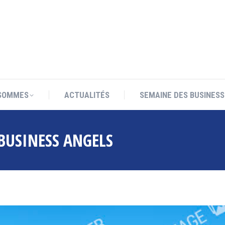
SOMMES
ACTUALITÉS
SEMAINE DES BUSINESS
SOMMES
ACTUALITÉS
SEMAINE DES BUSINESS
BUSINESS ANGELS