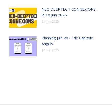
NEO DEEPTECH CONNEXIONS,
le 10 juin 2025
21 mai 2025
Planning Juin 2025 de Capitole
Angels
14 mai 2025