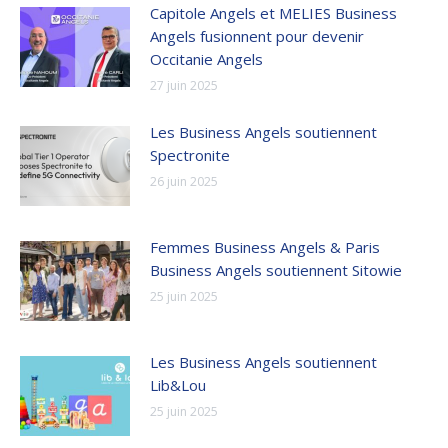
Capitole Angels et MELIES Business
Angels fusionnent pour devenir
Occitanie Angels
27 juin 2025
Les Business Angels soutiennent
Spectronite
26 juin 2025
Femmes Business Angels & Paris
Business Angels soutiennent Sitowie
25 juin 2025
Les Business Angels soutiennent
Lib&Lou
25 juin 2025