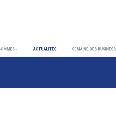
SOMMES
ACTUALITÉS
SEMAINE DES BUSINESS
SOMMES
ACTUALITÉS
SEMAINE DES BUSINESS