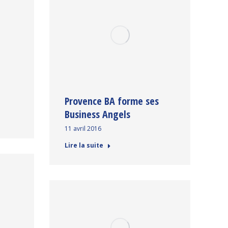
Provence BA forme ses
Business Angels
11 avril 2016
Lire la suite