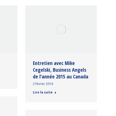
Entretien avec Mike
Cegelski, Business Angels
de l’année 2015 au Canada
2 février 2016
Lire la suite