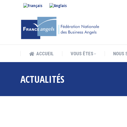
ACCUEIL
VOUS ÊTES
NOUS 
ACCUEIL
VOUS ÊTES
NOUS 
ACTUALITÉS