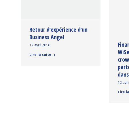
Retour d’expérience d’un
Business Angel
Fina
12 avril 2016
WiSe
Lire la suite
crow
part
dans
12 avri
Lire l