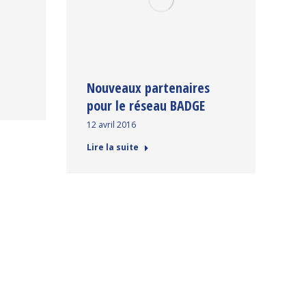
Nouveaux partenaires
pour le réseau BADGE
12 avril 2016
Lire la suite