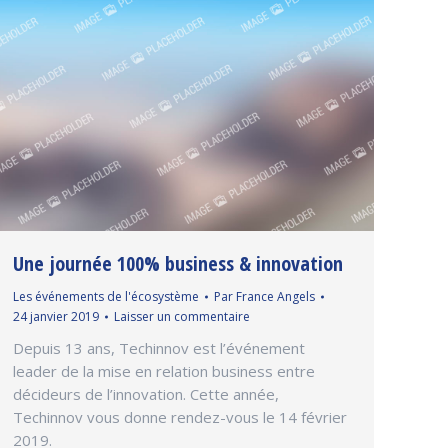
Une journée 100% business & innovation
Les événements de l'écosystème
Par
France Angels
24 janvier 2019
Laisser un commentaire
Depuis 13 ans, Techinnov est l’événement
leader de la mise en relation business entre
décideurs de l’innovation. Cette année,
Techinnov vous donne rendez-vous le 14 février
2019.