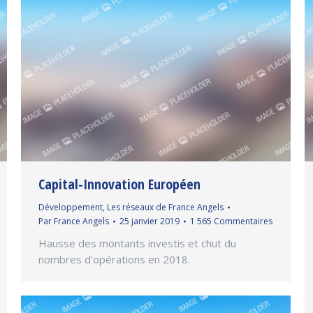
Capital-Innovation Européen
Développement
,
Les réseaux de France Angels
Par
France Angels
25 janvier 2019
1 565 Commentaires
Hausse des montants investis et chut du
nombres d’opérations en 2018.