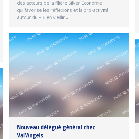
des acteurs de la filière Silver Economie
qui favorise les réflexions et la pro-activité
autour du « Bien vieillir ».
Nouveau délégué général chez
Val’Angels