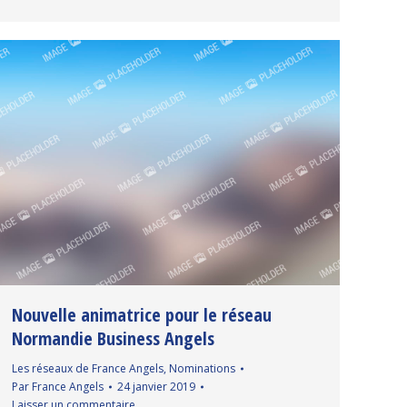
Nouvelle animatrice pour le réseau
Normandie Business Angels
Les réseaux de France Angels
,
Nominations
Par
France Angels
24 janvier 2019
Laisser un commentaire