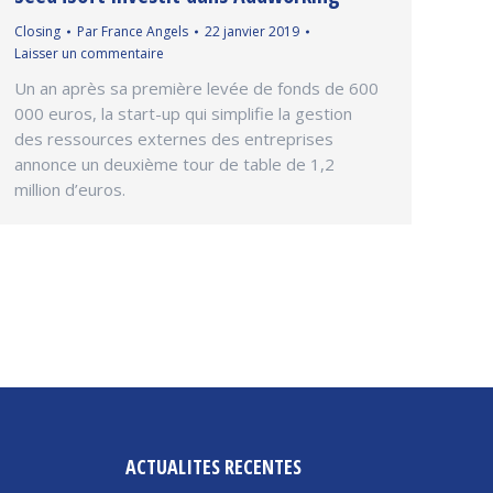
Closing
Par
France Angels
22 janvier 2019
Laisser un commentaire
Un an après sa première levée de fonds de 600
000 euros, la start-up qui simplifie la gestion
des ressources externes des entreprises
annonce un deuxième tour de table de 1,2
million d’euros.
ACTUALITES RECENTES