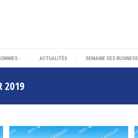
SOMMES
ACTUALITÉS
SEMAINE DES BUSINESS
SOMMES
ACTUALITÉS
SEMAINE DES BUSINESS
R 2019