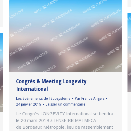
Congrès & Meeting Longevity
International
Les événements de l'écosystème
Par
France Angels
24 janvier 2019
Laisser un commentaire
Le Congrès LONGEVITY International se tiendra
le 20 mars 2019 à l’ENSEIRB MATMECA
de Bordeaux Métropole, lieu de rassemblement