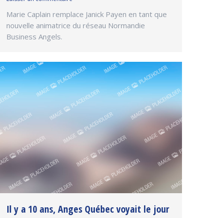
Marie Caplain remplace Janick Payen en tant que
nouvelle animatrice du réseau Normandie
Business Angels.
Il y a 10 ans, Anges Québec voyait le jour