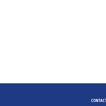
CONTAC