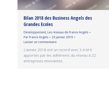
Bilan 2018 des Business Angels des
Grandes Ecoles
Développement
,
Les réseaux de France Angels
Par
France Angels
23 janvier 2019
Laisser un commentaire
L’année 2018 est un record avec 3.4 M €
apportés par les adhérents du réseau à 22
entreprises innovantes.