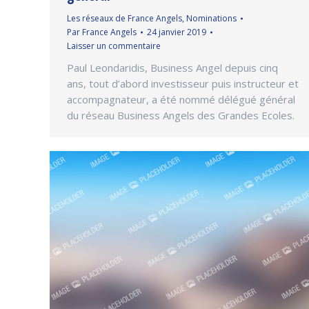
Les réseaux de France Angels
,
Nominations
Par
France Angels
24 janvier 2019
Laisser un commentaire
Paul Leondaridis, Business Angel depuis cinq
ans, tout d’abord investisseur puis instructeur et
accompagnateur, a été nommé délégué général
du réseau Business Angels des Grandes Ecoles.