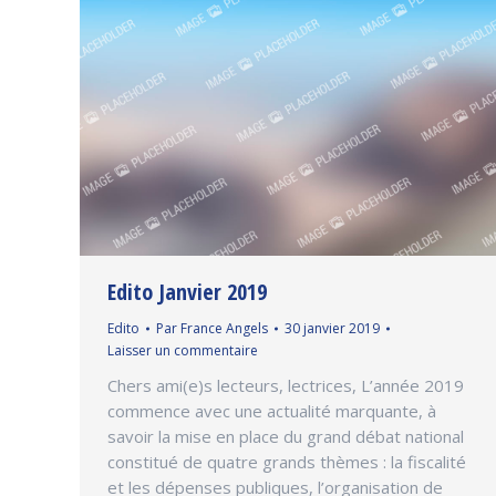
Edito Janvier 2019
Edito
Par
France Angels
30 janvier 2019
Laisser un commentaire
Chers ami(e)s lecteurs, lectrices, L’année 2019
commence avec une actualité marquante, à
savoir la mise en place du grand débat national
constitué de quatre grands thèmes : la fiscalité
et les dépenses publiques, l’organisation de