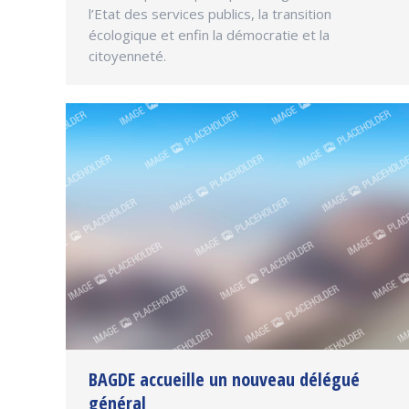
l’Etat des services publics, la transition
écologique et enfin la démocratie et la
citoyenneté.
BAGDE accueille un nouveau délégué
général