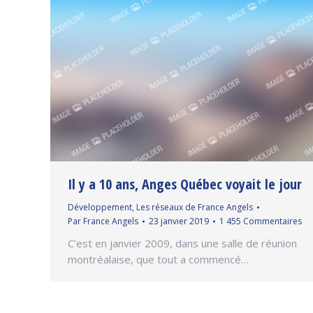
Il y a 10 ans, Anges Québec voyait le jour
Développement
,
Les réseaux de France Angels
Par
France Angels
23 janvier 2019
1 455 Commentaires
C’est en janvier 2009, dans une salle de réunion
montréalaise, que tout a commencé…