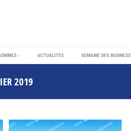
SOMMES
ACTUALITÉS
SEMAINE DES BUSINESS
SOMMES
ACTUALITÉS
SEMAINE DES BUSINESS
IER 2019