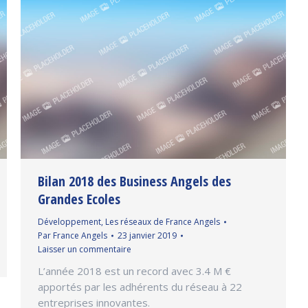
Bilan 2018 des Business Angels des
Grandes Ecoles
Développement
,
Les réseaux de France Angels
Par
France Angels
23 janvier 2019
Laisser un commentaire
L’année 2018 est un record avec 3.4 M €
apportés par les adhérents du réseau à 22
entreprises innovantes.