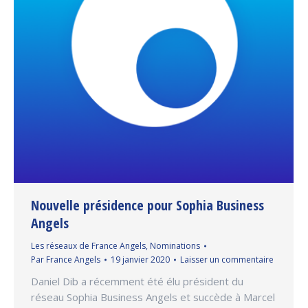
Nouvelle présidence pour Sophia Business
Angels
Les réseaux de France Angels
,
Nominations
Par
France Angels
19 janvier 2020
Laisser un commentaire
Daniel Dib a récemment été élu président du
réseau Sophia Business Angels et succède à Marcel