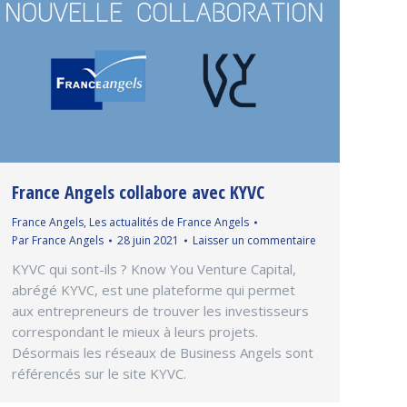
France Angels collabore avec KYVC
France Angels
,
Les actualités de France Angels
Par
France Angels
28 juin 2021
Laisser un commentaire
KYVC qui sont-ils ? Know You Venture Capital,
abrégé KYVC, est une plateforme qui permet
aux entrepreneurs de trouver les investisseurs
correspondant le mieux à leurs projets.
Désormais les réseaux de Business Angels sont
référencés sur le site KYVC.