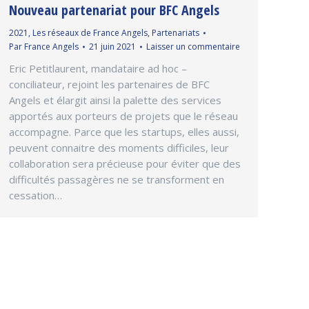
Nouveau partenariat pour BFC Angels
2021
,
Les réseaux de France Angels
,
Partenariats
Par
France Angels
21 juin 2021
Laisser un commentaire
Eric Petitlaurent, mandataire ad hoc –
conciliateur, rejoint les partenaires de BFC
Angels et élargit ainsi la palette des services
apportés aux porteurs de projets que le réseau
accompagne. Parce que les startups, elles aussi,
peuvent connaitre des moments difficiles, leur
collaboration sera précieuse pour éviter que des
difficultés passagères ne se transforment en
cessation…