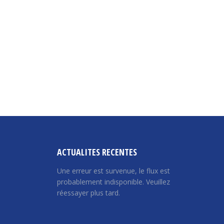
ACTUALITES RECENTES
Une erreur est survenue, le flux est
probablement indisponible. Veuillez
réessayer plus tard.