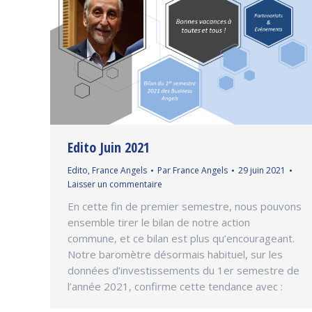
Edito Juin 2021
Edito
,
France Angels
Par
France Angels
29 juin 2021
Laisser un commentaire
En cette fin de premier semestre, nous pouvons
ensemble tirer le bilan de notre action
commune, et ce bilan est plus qu’encourageant.
Notre baromètre désormais habituel, sur les
données d’investissements du 1er semestre de
l’année 2021, confirme cette tendance avec :