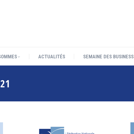
SOMMES
ACTUALITÉS
SEMAINE DES BUSINESS
SOMMES
ACTUALITÉS
SEMAINE DES BUSINESS
021