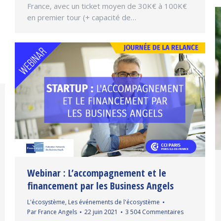
France, avec un ticket moyen de 30K€ à 100K€
en premier tour (+ capacité de…
Webinar : L’accompagnement et le
financement par les Business Angels
L'écosystème
,
Les événements de l'écosystème
Par
France Angels
22 juin 2021
3 504 Commentaires