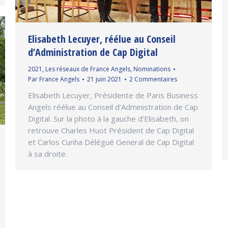
Elisabeth Lecuyer, réélue au Conseil
d’Administration de Cap Digital
2021
,
Les réseaux de France Angels
,
Nominations
Par
France Angels
21 juin 2021
2 Commentaires
Elisabeth Lecuyer, Présidente de Paris Business
Angels réélue au Conseil d’Administration de Cap
Digital. Sur la photo à la gauche d’Elisabeth, on
retrouve Charles Huot Président de Cap Digital
et Carlos Cunha Délégué General de Cap Digital
à sa droite.