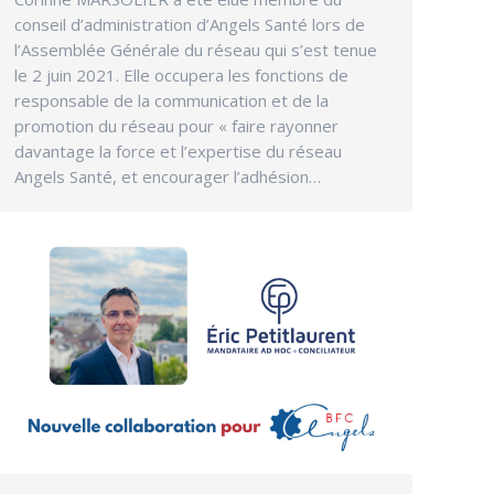
conseil d’administration d’Angels Santé lors de
l’Assemblée Générale du réseau qui s’est tenue
le 2 juin 2021. Elle occupera les fonctions de
responsable de la communication et de la
promotion du réseau pour « faire rayonner
davantage la force et l’expertise du réseau
Angels Santé, et encourager l’adhésion…