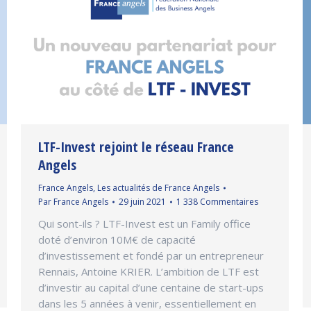
LTF-Invest rejoint le réseau France
Angels
France Angels
,
Les actualités de France Angels
Par
France Angels
29 juin 2021
1 338 Commentaires
Qui sont-ils ? LTF-Invest est un Family office
doté d’environ 10M€ de capacité
d’investissement et fondé par un entrepreneur
Rennais, Antoine KRIER. L’ambition de LTF est
d’investir au capital d’une centaine de start-ups
dans les 5 années à venir, essentiellement en