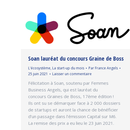
Soan lauréat du concours Graine de Boss
L'écosystème
,
La start-up du mois
Par
France Angels
25 juin 2021
Laisser un commentaire
Félicitation à Soan, soutenu par Femmes
Business Angels, qui est lauréat du
concours Graines de Boss, 17ème édition !
Ils ont su se démarquer face à 2 000 dossiers
de startups et auront la chance de bénéficier
d’un passage dans l’émission Capital sur M6.
La remise des prix a eu lieu le 23 Juin 2021.