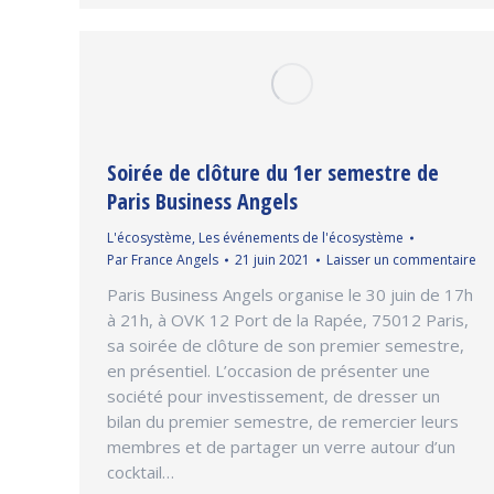
Soirée de clôture du 1er semestre de
Paris Business Angels
L'écosystème
,
Les événements de l'écosystème
Par
France Angels
21 juin 2021
Laisser un commentaire
Paris Business Angels organise le 30 juin de 17h
à 21h, à OVK 12 Port de la Rapée, 75012 Paris,
sa soirée de clôture de son premier semestre,
en présentiel. L’occasion de présenter une
société pour investissement, de dresser un
bilan du premier semestre, de remercier leurs
membres et de partager un verre autour d’un
cocktail…