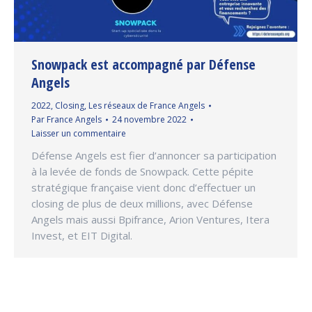
Snowpack est accompagné par Défense
Angels
2022
,
Closing
,
Les réseaux de France Angels
Par
France Angels
24 novembre 2022
Laisser un commentaire
Défense Angels est fier d’annoncer sa participation
à la levée de fonds de Snowpack. Cette pépite
stratégique française vient donc d’effectuer un
closing de plus de deux millions, avec Défense
Angels mais aussi Bpifrance, Arion Ventures, Itera
Invest, et EIT Digital.