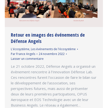
Retour en images des événements de
Défense Angels
L'écosystème
,
Les événements de l'écosystème
Par
France Angels
24 novembre 2022
Laisser un commentaire
Le 21 octobre 2022, Défense Angels a organisé un
évènement rencontre à l’Innovation Défense Lab.
Ces rencontres furent l’occasion de faire le bilan sur
le développement de l’association, ses
perspectives futures, mais aussi de présenter
deux de leurs premières participations, OPUS
Aerospace et EOS Technologie avec un de leur
Business Angels. Le réseau a également…