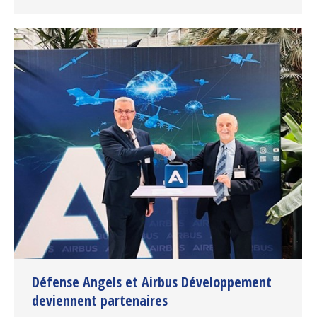
Défense Angels et Airbus Développement
deviennent partenaires