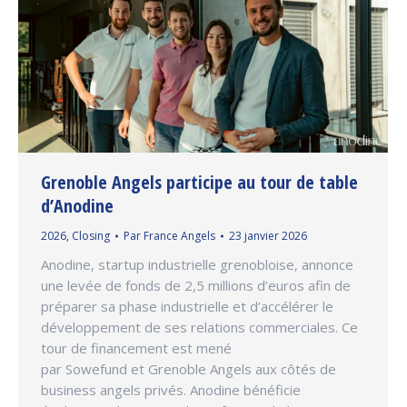
Grenoble Angels participe au tour de table
d’Anodine
2026
,
Closing
Par
France Angels
23 janvier 2026
Anodine, startup industrielle grenobloise, annonce
une levée de fonds de 2,5 millions d’euros afin de
préparer sa phase industrielle et d’accélérer le
développement de ses relations commerciales. Ce
tour de financement est mené
par Sowefund et Grenoble Angels aux côtés de
business angels privés. Anodine bénéficie