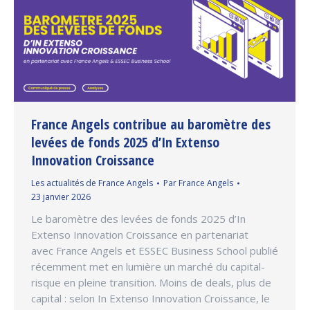
France Angels contribue au baromètre des
levées de fonds 2025 d’In Extenso
Innovation Croissance
Les actualités de France Angels
Par
France Angels
23 janvier 2026
Le baromètre des levées de fonds 2025 d’In
Extenso Innovation Croissance en partenariat
avec France Angels et ESSEC Business School publié
récemment met en lumière un marché du capital-
risque en pleine transition. Moins de deals, plus de
capital : selon In Extenso Innovation Croissance, le