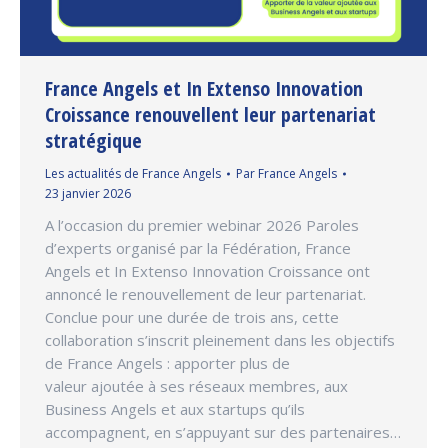
France Angels et In Extenso Innovation
Croissance renouvellent leur partenariat
stratégique
Les actualités de France Angels
Par
France Angels
23 janvier 2026
A l’occasion du premier webinar 2026 Paroles
d’experts organisé par la Fédération, France
Angels et In Extenso Innovation Croissance ont
annoncé le renouvellement de leur partenariat.
Conclue pour une durée de trois ans, cette
collaboration s’inscrit pleinement dans les objectifs
de France Angels : apporter plus de
valeur ajoutée à ses réseaux membres, aux
Business Angels et aux startups qu’ils
accompagnent, en s’appuyant sur des partenaires…