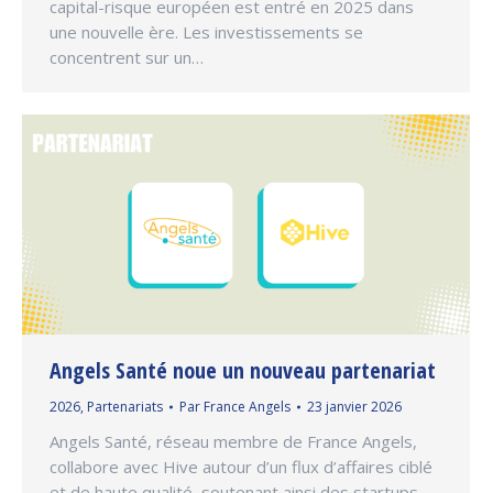
capital-risque européen est entré en 2025 dans
une nouvelle ère. Les investissements se
concentrent sur un…
Angels Santé noue un nouveau partenariat
2026
,
Partenariats
Par
France Angels
23 janvier 2026
Angels Santé, réseau membre de France Angels,
collabore avec Hive autour d’un flux d’affaires ciblé
et de haute qualité, soutenant ainsi des startups