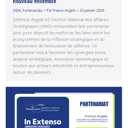
nouveau ensemble
2026
,
Partenariats
Par
France Angels
23 janvier 2026
Défense Angels et l’Institut National des Affaires
Stratégiques (INAS) renouvellent leur partenariat
avec pour objectif de renforcer les liens entre les
écosystèmes de la réflexion stratégique et du
financement de l’innovation de défense. Ce
partenariat vise à favoriser les synergies entre
analyse stratégique, innovation technologique et
soutien aux acteurs industriels et entrepreneuriaux,
autour de plusieurs…