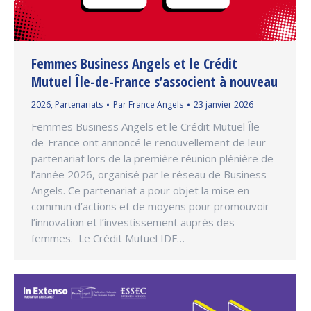
Femmes Business Angels et le Crédit
Mutuel Île-de-France s’associent à nouveau
2026
,
Partenariats
Par
France Angels
23 janvier 2026
Femmes Business Angels et le Crédit Mutuel Île-
de-France ont annoncé le renouvellement de leur
partenariat lors de la première réunion plénière de
l’année 2026, organisé par le réseau de Business
Angels. Ce partenariat a pour objet la mise en
commun d’actions et de moyens pour promouvoir
l’innovation et l’investissement auprès des
femmes. Le Crédit Mutuel IDF…