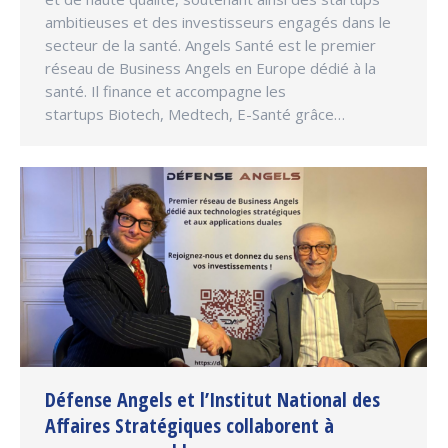
ambitieuses et des investisseurs engagés dans le
secteur de la santé. Angels Santé est le premier
réseau de Business Angels en Europe dédié à la
santé. Il finance et accompagne les
startups Biotech, Medtech, E-Santé grâce…
Défense Angels et l’Institut National des
Affaires Stratégiques collaborent à