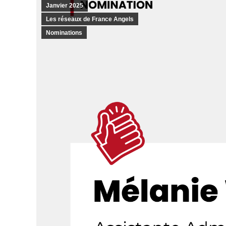
Janvier 2025
Les réseaux de France Angels
Nominations