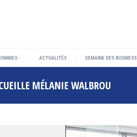
SOMMES
ACTUALITÉS
SEMAINE DES BUSINESS
SOMMES
ACTUALITÉS
SEMAINE DES BUSINESS
CCUEILLE MÉLANIE WALBROU