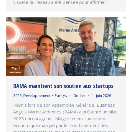
visuelle du réseau a été pensée pour affirmer…
BAMA maintient son soutien aux startups
2026
,
Développement
Par
sylvain Godard
11 juin 2026
Réunis lors de son Assemblée Générale, Business
Angels Marne Ardennes (BAMA) a présenté un bilan
2025 encourageant. Malgré un environnement
économique marqué par le ralentissement des