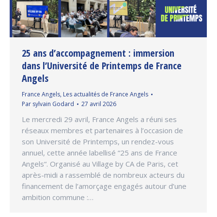
25 ans d’accompagnement : immersion
dans l’Université de Printemps de France
Angels
France Angels
,
Les actualités de France Angels
Par
sylvain Godard
27 avril 2026
Le mercredi 29 avril, France Angels a réuni ses
réseaux membres et partenaires à l’occasion de
son Université de Printemps, un rendez-vous
annuel, cette année labellisé “25 ans de France
Angels“. Organisé au Village by CA de Paris, cet
après-midi a rassemblé de nombreux acteurs du
financement de l’amorçage engagés autour d’une
ambition commune :…