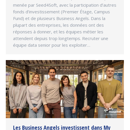
menée par Seed4Soft, avec la participation d’autres
fonds d’investissement (Premier Étage, Campus
Fund) et de plusieurs Business Angels. Dans la
plupart des entreprises, les données ont des
réponses à donner, et les équipes métier les
attendent depuis trop longtemps. Recruter une
équipe data senior pour les exploiter…
Les Business Angels investissent dans My