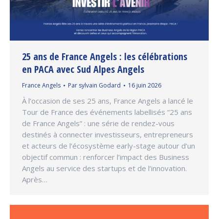
25 ans de France Angels : les célébrations
en PACA avec Sud Alpes Angels
France Angels
Par
sylvain Godard
16 juin 2026
À l’occasion de ses 25 ans, France Angels a lancé le
Tour de France des événements labellisés “25 ans
de France Angels” : une série de rendez-vous
destinés à connecter investisseurs, entrepreneurs
et acteurs de l’écosystème early-stage autour d’un
objectif commun : renforcer l’impact des Business
Angels au service des startups et de l’innovation.
Après…