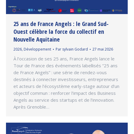
25 ans de France Angels : le Grand Sud-
Ouest célèbre la force du collectif en
Nouvelle Aquitaine
2026
,
Développement
Par
sylvain Godard
27 mai 2026
À l’occasion de ses 25 ans, France Angels lance le
Tour de France des événements labellisés “25 ans
de France Angels” : une série de rendez-vous
destinés à connecter investisseurs, entrepreneurs
et acteurs de l’écosystème early-stage autour d’un
objectif commun : renforcer l’impact des Business
Angels au service des startups et de l’innovation.
Après Grenoble…