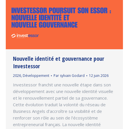
Nouvelle identité et gouvernance pour
Investessor
2026
,
Développement
Par
sylvain Godard
12 juin 2026
Investessor franchit une nouvelle étape dans son
développement avec une nouvelle identité visuelle
et le renouvellement partiel de sa gouvernance.
Cette évolution traduit la volonté du réseau de
Business Angels d’accroître sa visibilité et de
renforcer son rôle au sein de l’écosystème
entrepreneurial français. La nouvelle identité