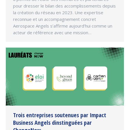
pour dresser le bilan des accomplissements depuis
la création du réseau en 2023. Une expertise
reconnue et un accompagnement concret
Aerospace Angels s’affirme aujourd’hui comme un
acteur de référence avec une mission…
Trois entreprises soutenues par Impact
Business Angels dinstinguées par