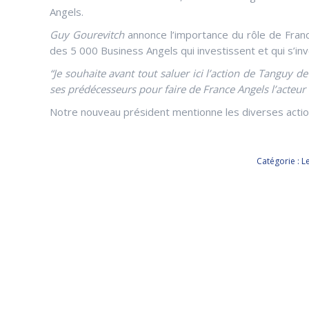
Angels.
Guy Gourevitch
annonce l’importance du rôle de Franc
des 5 000 Business Angels qui investissent et qui s’i
“Je souhaite avant tout saluer ici l’action de Tanguy d
ses prédécesseurs pour faire de France Angels l’acteur
Notre nouveau président mentionne les diverses actio
Catégorie :
L