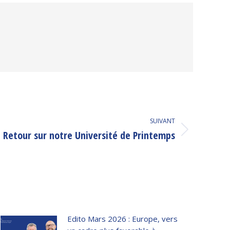
SUIVANT
Retour sur notre Université de Printemps
Edito Mars 2026 : Europe, vers