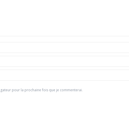
gateur pour la prochaine fois que je commenterai.