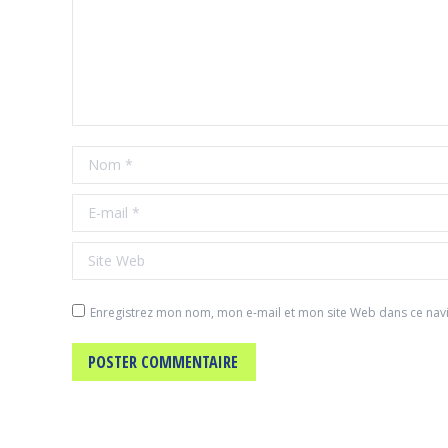
Nom *
E-mail *
Site Web
Enregistrez mon nom, mon e-mail et mon site Web dans ce navi
POSTER COMMENTAIRE