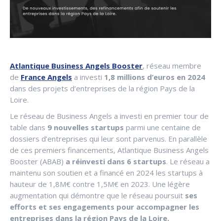
Atlantique Business Angels Booster
, réseau membre
de
France Angels
a investi
1,8 millions d’euros en 2024
dans des projets d’entreprises de la région Pays de la
Loire.
Le réseau de Business Angels a investi en premier tour de
table dans
9 nouvelles startups
parmi une centaine de
dossiers d’entreprises qui leur sont parvenus. En parallèle
de ces premiers financements, Atlantique Business Angels
Booster (ABAB)
a réinvesti dans 6 startups
. Le réseau a
maintenu son soutien et a financé en 2024 les startups à
hauteur de 1,8M€ contre 1,5M€ en 2023. Une légère
augmentation qui démontre que le réseau poursuit
ses
efforts et ses engagements pour accompagner les
entreprises dans la région Pays de la Loire.