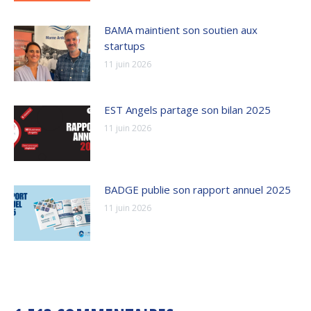
BAMA maintient son soutien aux
startups
11 juin 2026
EST Angels partage son bilan 2025
11 juin 2026
BADGE publie son rapport annuel 2025
11 juin 2026