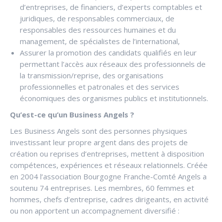
d’entreprises, de financiers, d’experts comptables et
juridiques, de responsables commerciaux, de
responsables des ressources humaines et du
management, de spécialistes de l’international,
Assurer la promotion des candidats qualifiés en leur
permettant l’accès aux réseaux des professionnels de
la transmission/reprise, des organisations
professionnelles et patronales et des services
économiques des organismes publics et institutionnels.
Qu’est-ce qu’un Business Angels ?
Les Business Angels sont des personnes physiques
investissant leur propre argent dans des projets de
création ou reprises d’entreprises, mettent à disposition
compétences, expériences et réseaux relationnels. Créée
en 2004 l’association Bourgogne Franche-Comté Angels a
soutenu 74 entreprises. Les membres, 60 femmes et
hommes, chefs d’entreprise, cadres dirigeants, en activité
ou non apportent un accompagnement diversifié :