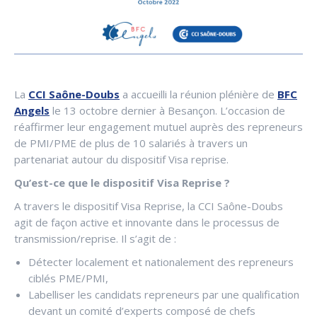
La
CCI Saône-Doubs
a accueilli la réunion plénière de
BFC
Angels
le 13 octobre dernier à Besançon. L’occasion de
réaffirmer leur engagement mutuel auprès des repreneurs
de PMI/PME de plus de 10 salariés à travers un
partenariat autour du dispositif Visa reprise.
Qu’est-ce que le dispositif Visa Reprise ?
A travers le dispositif Visa Reprise, la CCI Saône-Doubs
agit de façon active et innovante dans le processus de
transmission/reprise. Il s’agit de :
Détecter localement et nationalement des repreneurs
ciblés PME/PMI,
Labelliser les candidats repreneurs par une qualification
devant un comité d’experts composé de chefs