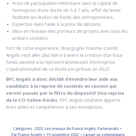
Prise de participation minoritaire dans le capital de
l’entreprise d’une durée de 5 à 7 ans, effet de levier
facilitant les levées de fonds des entrepreneurs,
Expertise dans l’aide à la prise de décision,
Mise en réseaux des porteurs de projets avec tous les
acteurs socioéco.
Fort de cette expérience, Bourgogne Franche-Comté
Angels veut aller plus loin à travers la création d’un futur
fonds destiné à la reprise/transmission d’entreprise.
L’opérationnalité de ce fonds est prévue en 2023.
BFC Angels a donc décidé d’étendre leur aide aux
candidats à la reprise de sociétés en cession qui
seront passés par le filtre du dispositif Visa reprise
de la CCI Saône-Doubs.
BFC Angels souhaite apporte
leurs aides et compétences à ses entreprises.
Catégories :
2022
,
Les réseaux de France Angels
,
Partenariats
Par
France Angels
15 novembre 2022
Laisser un commentaire