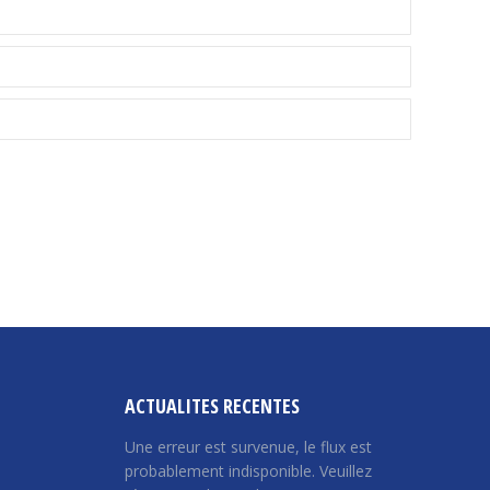
ACTUALITES RECENTES
Une erreur est survenue, le flux est
probablement indisponible. Veuillez