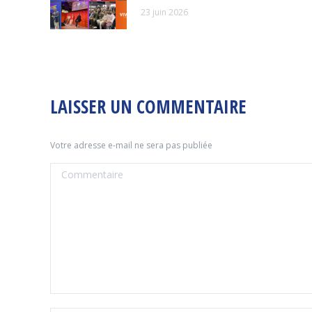
23 juin 2026
LAISSER UN COMMENTAIRE
Votre adresse e-mail ne sera pas publiée
Commentaire