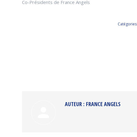
Co-Présidents de France Angels
Catégories
AUTEUR :
FRANCE ANGELS