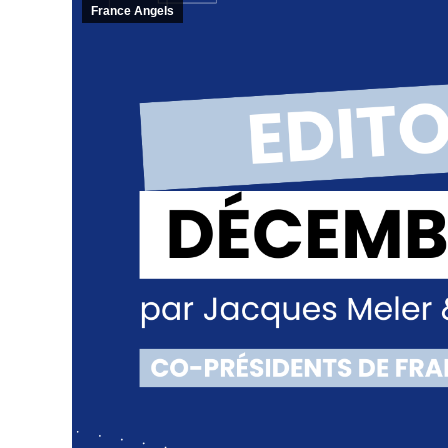
France Angels