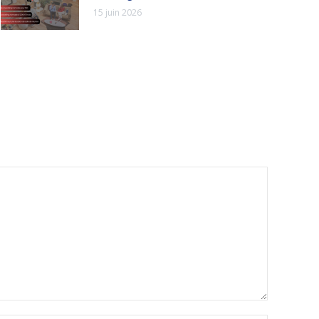
15 juin 2026