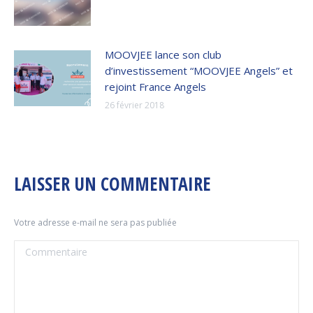
MOOVJEE lance son club
d’investissement “MOOVJEE Angels” et
rejoint France Angels
26 février 2018
LAISSER UN COMMENTAIRE
Votre adresse e-mail ne sera pas publiée
Commentaire