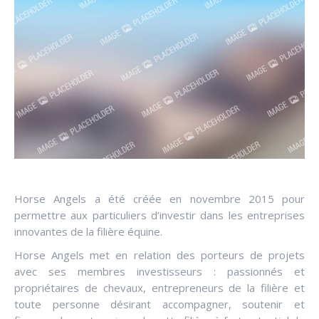
Horse Angels a été créée en novembre 2015 pour
permettre aux particuliers d’investir dans les entreprises
innovantes de la filière équine.
Horse Angels met en relation des porteurs de projets
avec ses membres investisseurs : passionnés et
propriétaires de chevaux, entrepreneurs de la filière et
toute personne désirant accompagner, soutenir et