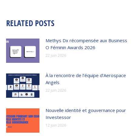
RELATED POSTS
Methys Dx récompensée aux Business
O Féminin Awards 2026
22 juin 2026
À la rencontre de l’équipe d’Aerospace
Angels
22 juin 2026
Nouvelle identité et gouvernance pour
Investessor
12 juin 2026