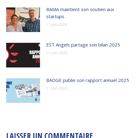
BAMA maintient son soutien aux
startups
11 juin 2026
EST Angels partage son bilan 2025
11 juin 2026
BADGE publie son rapport annuel 2025
11 juin 2026
LAISSER UN COMMENTAIRE