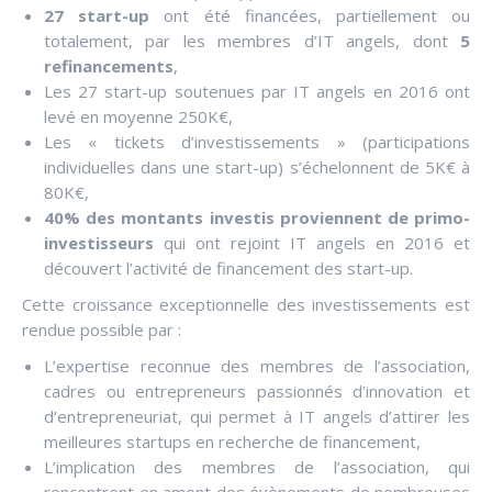
27 start-up
ont été financées, partiellement ou
totalement, par les membres d’IT angels, dont
5
refinancements
,
Les 27 start-up soutenues par IT angels en 2016 ont
levé en moyenne 250K€,
Les « tickets d’investissements » (participations
individuelles dans une start-up) s’échelonnent de 5K€ à
80K€,
40% des montants investis proviennent de primo-
investisseurs
qui ont rejoint IT angels en 2016 et
découvert l’activité de financement des start-up.
Cette croissance exceptionnelle des investissements est
rendue possible par :
L’expertise reconnue des membres de l’association,
cadres ou entrepreneurs passionnés d’innovation et
d’entrepreneuriat, qui permet à IT angels d’attirer les
meilleures startups en recherche de financement,
L’implication des membres de l’association, qui