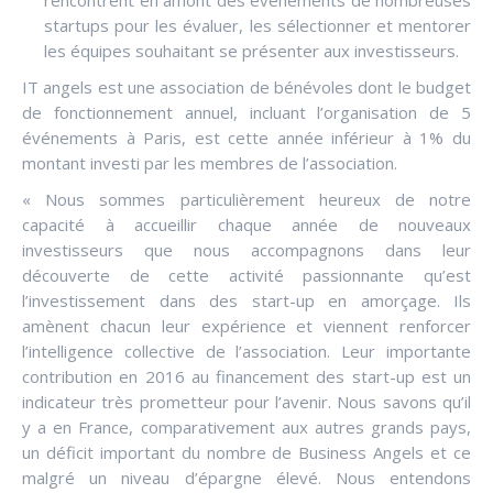
rencontrent en amont des évènements de nombreuses
startups pour les évaluer, les sélectionner et mentorer
les équipes souhaitant se présenter aux investisseurs.
IT angels est une association de bénévoles dont le budget
de fonctionnement annuel, incluant l’organisation de 5
événements à Paris, est cette année inférieur à 1% du
montant investi par les membres de l’association.
« Nous sommes particulièrement heureux de notre
capacité à accueillir chaque année de nouveaux
investisseurs que nous accompagnons dans leur
découverte de cette activité passionnante qu’est
l’investissement dans des start-up en amorçage. Ils
amènent chacun leur expérience et viennent renforcer
l’intelligence collective de l’association. Leur importante
contribution en 2016 au financement des start-up est un
indicateur très prometteur pour l’avenir. Nous savons qu’il
y a en France, comparativement aux autres grands pays,
un déficit important du nombre de Business Angels et ce
malgré un niveau d’épargne élevé. Nous entendons