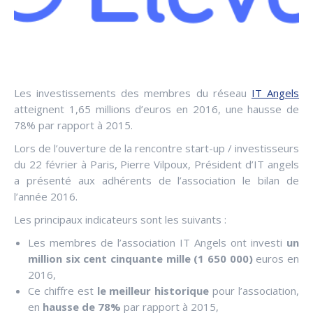
Les investissements des membres du réseau
IT Angels
atteignent 1,65 millions d’euros en 2016, une hausse de
78% par rapport à 2015.
Lors de l’ouverture de la rencontre start-up / investisseurs
du 22 février à Paris, Pierre Vilpoux, Président d’IT angels
a présenté aux adhérents de l’association le bilan de
l’année 2016.
Les principaux indicateurs sont les suivants :
Les membres de l’association IT Angels ont investi
un
million six cent cinquante mille (1 650 000)
euros en
2016,
Ce chiffre est
le meilleur historique
pour l’association,
en
hausse de 78%
par rapport à 2015,