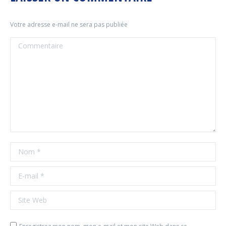
Votre adresse e-mail ne sera pas publiée
Commentaire
Nom *
E-mail *
Site Web