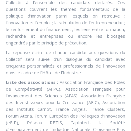
Collectif à l’ensemble des candidats déclarés. Ces
questions couvrent les thèmes fondamentaux de la
politique d’innovation parmi lesquels on retrouve :
l’innovation et l’emploi ; la stimulation de l’entrepreneuriat ;
le renforcement du financement ; les liens entre formation,
recherche et entreprises ou encore les blocages
engendrés par le principe de précaution.
La réponse écrite de chaque candidat aux questions du
Collectif sera suivie d’un dialogue du candidat avec
cinquante personnalités et professionnels de l’innovation
dans le cadre de l’Hôtel de l’Industrie.
Liste des associations :
Association Française des Pôles
de Compétitivité (AFPC), Association Française pour
l’Avancement des Sciences (AFAS), Association Française
des Investisseurs pour la Croissance (AFIC), Association
des Instituts Carnot, France Angels, France Clusters,
Forum Atena, Forum Européen des Politiques d’Innovation
(eFIP), Réseau RETIS, CapIntech, la Société
d’Encouragement de l’Industrie Nationale, Croissance Plus