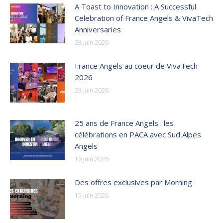
A Toast to Innovation : A Successful
Celebration of France Angels & VivaTech
Anniversaries
23 juin 2026
France Angels au coeur de VivaTech
2026
23 juin 2026
25 ans de France Angels : les
célébrations en PACA avec Sud Alpes
Angels
16 juin 2026
Des offres exclusives par Morning
15 juin 2026