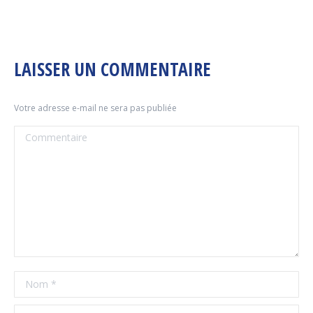
LAISSER UN COMMENTAIRE
Votre adresse e-mail ne sera pas publiée
Commentaire
Nom *
E-mail *