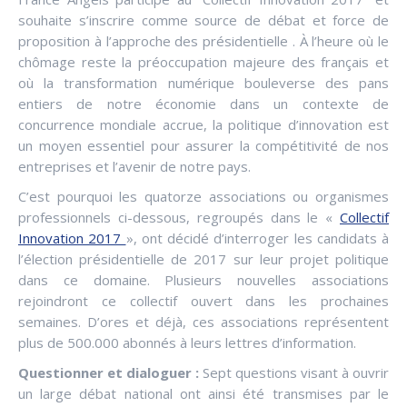
souhaite s’inscrire comme source de débat et force de
proposition à l’approche des présidentielle . À l’heure où le
chômage reste la préoccupation majeure des français et
où la transformation numérique bouleverse des pans
entiers de notre économie dans un contexte de
concurrence mondiale accrue, la politique d’innovation est
un moyen essentiel pour assurer la compétitivité de nos
entreprises et l’avenir de notre pays.
C’est pourquoi les quatorze associations ou organismes
professionnels ci-dessous, regroupés dans le «
Collectif
Innovation 2017
», ont décidé d’interroger les candidats à
l’élection présidentielle de 2017 sur leur projet politique
dans ce domaine. Plusieurs nouvelles associations
rejoindront ce collectif ouvert dans les prochaines
semaines. D’ores et déjà, ces associations représentent
plus de 500.000 abonnés à leurs lettres d’information.
Questionner et dialoguer :
Sept questions visant à ouvrir
un large débat national ont ainsi été transmises par le