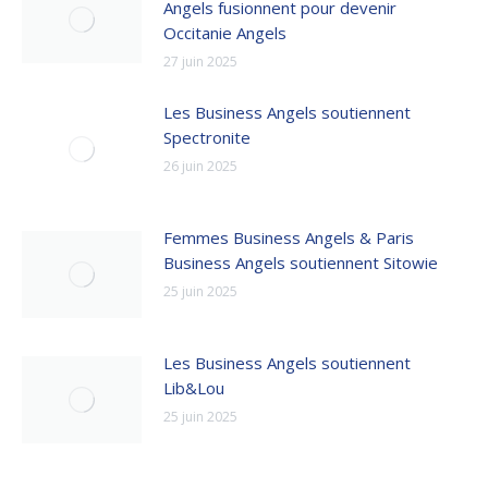
Angels fusionnent pour devenir
Occitanie Angels
27 juin 2025
Les Business Angels soutiennent
Spectronite
26 juin 2025
Femmes Business Angels & Paris
Business Angels soutiennent Sitowie
25 juin 2025
Les Business Angels soutiennent
Lib&Lou
25 juin 2025