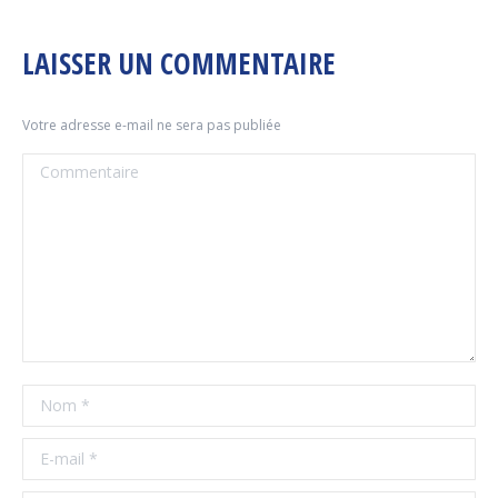
LAISSER UN COMMENTAIRE
Votre adresse e-mail ne sera pas publiée
Commentaire
Nom *
E-mail *