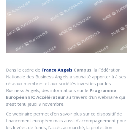
Dans le cadre de
France Angels
Campus
, la Fédération
Nationale des Business Angels a souhaité apporter à à ses
réseaux membres et aux sociétés investies par les
Business Angels, des informations sur le
Programme
Européen EIC Accélérateur
au travers d’un webinaire qui
s’est tenu jeudi 9 novembre.
Ce webinaire permet d’en savoir plus sur ce dispositif de
financement européen mais aussi d’accompagnement pour
les levées de fonds, l’accès au marché, la protection