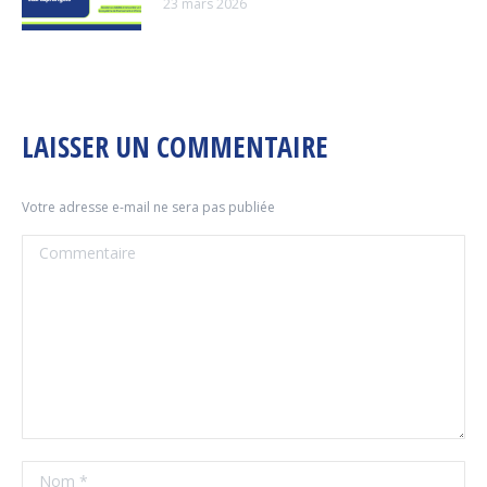
23 mars 2026
LAISSER UN COMMENTAIRE
Votre adresse e-mail ne sera pas publiée
Commentaire
Nom *