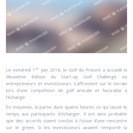
er
Le vendredi 1
juin 2018, le Golf du Prieuré a accueilli la
deuxième édition du Start-up Golf Challenge où
entrepreneurs et investisseurs s’affrontent sur le terrain
lors d’une compétition de golf amicale et favorable à
l’échange.
En moyenne, la partie dure quatre heures ce qui laisse le
temps aux participants d’échanger. Il est ainsi probable
que des accords soient conclus à l’issue d’une rencontre
sur le green. Si les investisseurs avaient remporté la