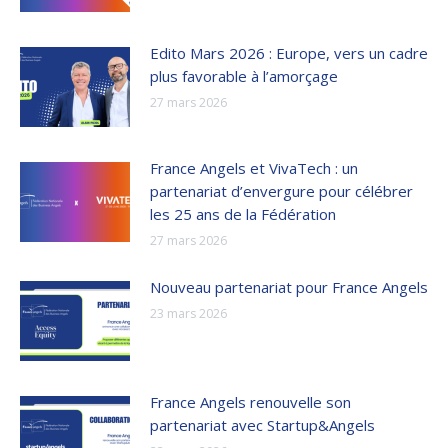
Edito Mars 2026 : Europe, vers un cadre
plus favorable à l’amorçage
27 mars 2026
France Angels et VivaTech : un
partenariat d’envergure pour célébrer
les 25 ans de la Fédération
27 mars 2026
Nouveau partenariat pour France Angels
23 mars 2026
France Angels renouvelle son
partenariat avec Startup&Angels