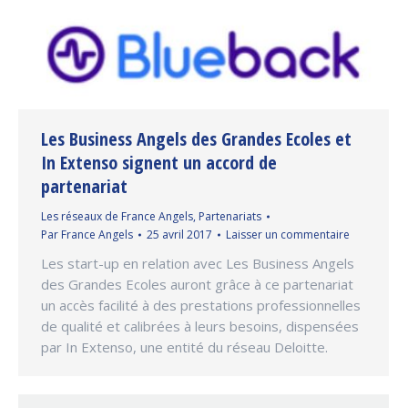
Les Business Angels des Grandes Ecoles et
In Extenso signent un accord de
partenariat
Les réseaux de France Angels
,
Partenariats
Par
France Angels
25 avril 2017
Laisser un commentaire
Les start-up en relation avec Les Business Angels
des Grandes Ecoles auront grâce à ce partenariat
un accès facilité à des prestations professionnelles
de qualité et calibrées à leurs besoins, dispensées
par In Extenso, une entité du réseau Deloitte.