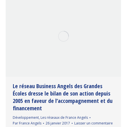
Le réseau Business Angels des Grandes
Écoles dresse le bilan de son action depuis
2005 en faveur de l’accompagnement et du
financement
Développement
,
Les réseaux de France Angels
Par
France Angels
26 janvier 2017
Laisser un commentaire