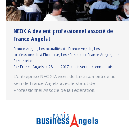
NEOXIA devient professionnel associé de
France Angels !
France Angels
,
Les actualités de France Angels
,
Les
professionnels à l'honneur
,
Les réseaux de France Angels
,
Partenariats
Par
France Angels
28 juin 2017
Laisser un commentaire
L’entreprise NEOXIA vient de faire son entrée au
sein de France Angels avec le statut de
Professionnel Associé de la Fédération.