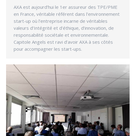
AXA est aujourd’hui le 1er assureur des TPE/PME
en France, véritable référent dans l’environnement
start-up où l’entreprise incarne de véritables
valeurs d’Intégrité et d’éthique, d’innovation, de
responsabilité sociétale et environnementale.
Capitole Angels est ravi d’avoir AXA à ses côtés
pour accompagner les start-ups.