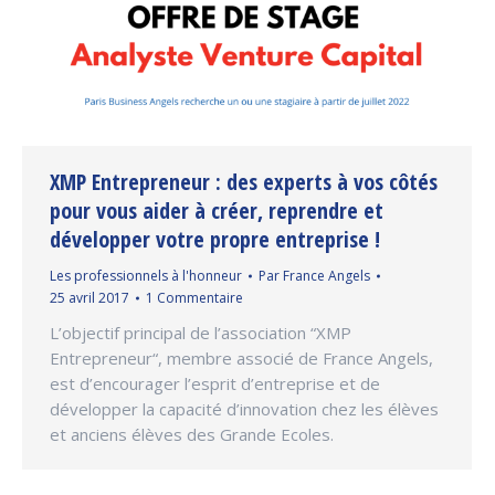
XMP Entrepreneur : des experts à vos côtés
pour vous aider à créer, reprendre et
développer votre propre entreprise !
Les professionnels à l'honneur
Par
France Angels
25 avril 2017
1 Commentaire
L’objectif principal de l’association “XMP
Entrepreneur“, membre associé de France Angels,
est d’encourager l’esprit d’entreprise et de
développer la capacité d’innovation chez les élèves
et anciens élèves des Grande Ecoles.