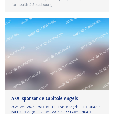
for health à Strasbourg.
AXA, sponsor de Capitole Angels
2024
,
Avril 2024
,
Les réseaux de France Angels
,
Partenariats
Par
France Angels
23 avril 2024
1 564 Commentaires