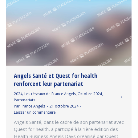
Angels Santé et Quest for health
renforcent leur partenariat
2024
,
Les réseaux de France Angels
,
Octobre 2024
,
Partenariats
Par
France Angels
21 octobre 2024
Laisser un commentaire
Angels Santé, dans le cadre de son partenariat avec
Quest for health, a participé à la 1ère édition des
Health Business Angels Days organisé par Quest